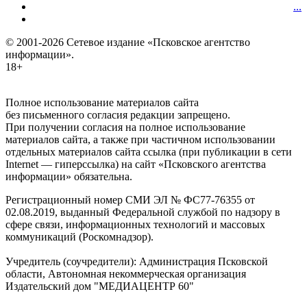
...
© 2001-2026 Сетевое издание «Псковское агентство
информации».
18+
Полное использование материалов сайта
без письменного согласия редакции запрещено.
При получении согласия на полное использование
материалов сайта, а также при частичном использовании
отдельных материалов сайта ссылка (при публикации в сети
Internet — гиперссылка) на сайт «Псковского агентства
информации» обязательна.
Регистрационный номер СМИ ЭЛ № ФС77-76355 от
02.08.2019, выданный Федеральной службой по надзору в
сфере связи, информационных технологий и массовых
коммуникаций (Роскомнадзор).
Учредитель (соучредители): Администрация Псковской
области, Автономная некоммерческая организация
Издательский дом "МЕДИАЦЕНТР 60"