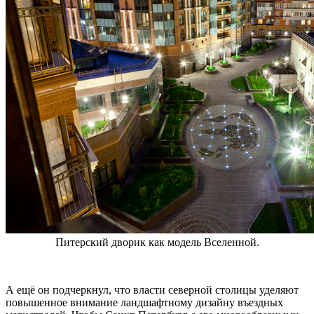
Питерский дворик как модель Вселенной.
А ещё он подчеркнул, что власти северной столицы уделяют
повышенное внимание ландшафтному дизайну въездных