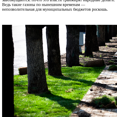
Ведь такие газоны по нынешним временам —
непозволительная для муниципальных бюджетов роскошь.