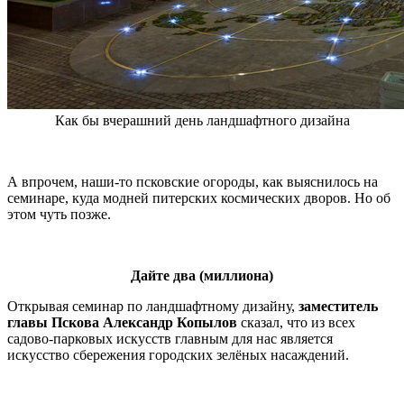
Как бы вчерашний день ландшафтного дизайна
А впрочем, наши-то псковские огороды, как выяснилось на
семинаре, куда модней питерских космических дворов. Но об
этом чуть позже.
Дайте два (миллиона)
Открывая семинар по ландшафтному дизайну,
заместитель
главы Пскова Александр Копылов
сказал, что из всех
садово-парковых искусств главным для нас является
искусство сбережения городских зелёных насаждений.