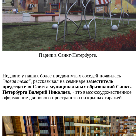
Париж в Санкт-Петербурге.
Недавно у наших более продвинутых соседей появилась
"новая тема",
рассказывал на семинаре
заместитель
председателя Совета муниципальных образований Санкт-
Петербурга Валерий Николаев
, - это высокохудожественное
оформление дворового пространства на крышах гаражей.