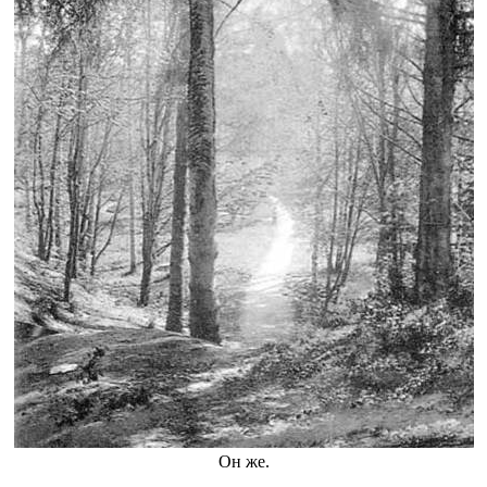
Он же.