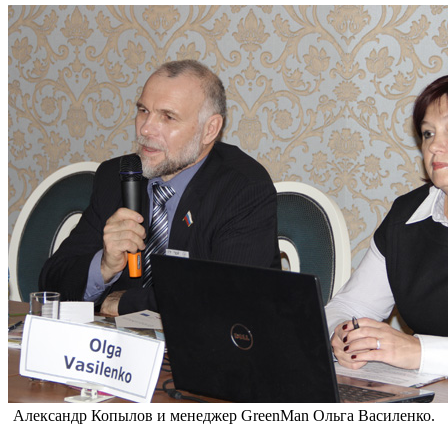
Александр Копылов и менеджер GreenMan Ольга Василенко.