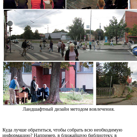
Ландшафтный дизайн методом вовлечения.
Куда лучше обратиться, чтобы собрать всю необходимую
информацию? Например, в ближайшую библиотеку, в