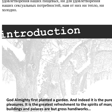
удовлетворения наших пищевых, ни для удовлетворения
наших сексуальных потребностей, нам от них ни тепло, ни
холодно.