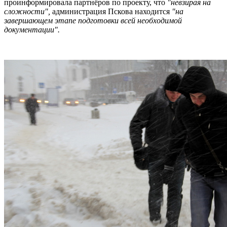
проинформировала партнёров по проекту, что
"невзирая на
сложности",
администрация Пскова находится
"на
завершающем этапе подготовки всей необходимой
документации".