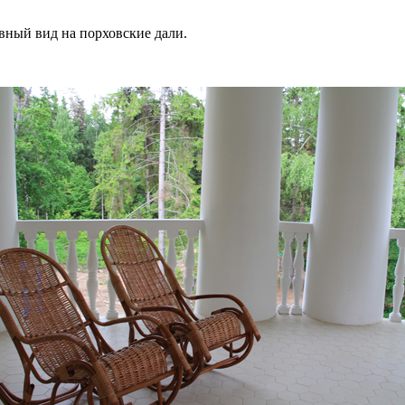
вный вид на порховские дали.