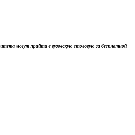
ситета могут прийти в вузовскую столовую за бесплатной