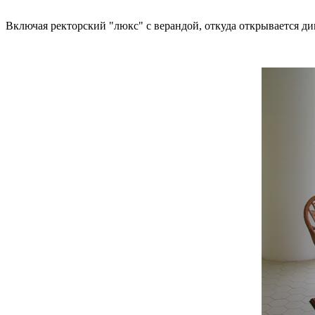
Включая ректорский "люкс" с верандой, откуда открывается ди