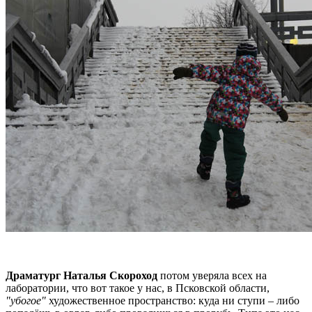
Драматург Наталья Скороход
потом уверяла всех на
лаборатории, что вот такое у нас, в Псковской области,
"убогое"
художественное пространство: куда ни ступи – либо