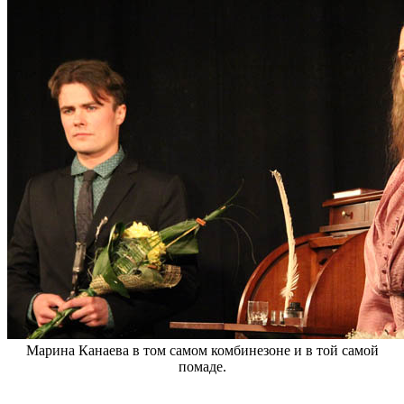
Марина Канаева в том самом комбинезоне и в той самой
помаде.