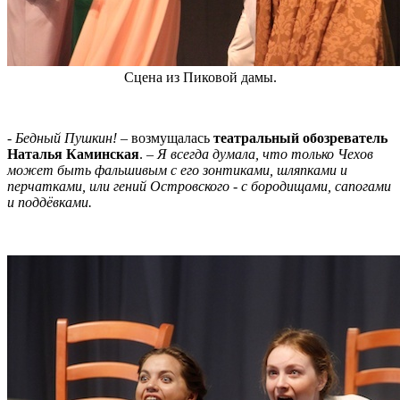
Сцена из Пиковой дамы.
- Бедный Пушкин!
– возмущалась
театральный обозреватель
Наталья Каминская
.
– Я всегда думала, что только Чехов
может быть фальшивым с его зонтиками, шляпками и
перчатками, или гений Островского - с бородищами, сапогами
и поддёвками.