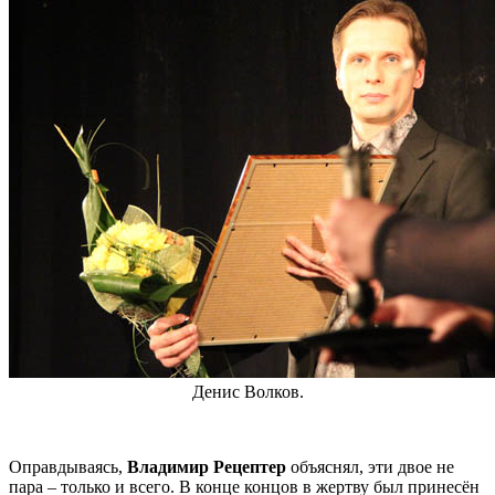
Денис Волков.
Оправдываясь,
Владимир Рецептер
объяснял, эти двое не
пара – только и всего. В конце концов в жертву был принесён