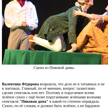
Сцена из Пиковой дамы.
Валентина Фёдорова
возразила, что дело не в татьянках и не
в зонтиках. Главный, по её мнению, вопрос: талантливо
сделан спектакль или нет. Поэтому и поругаемое всеми
зелёное сукно с ещё более поругаемыми зелёными волнами
спектакля
"Пиковая дама"
в какой-то степени оправдала.
Сукно, по её словам, и должно быть зелёное, а не бардовое