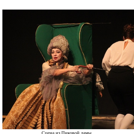
Сцена из Пиковой дамы.