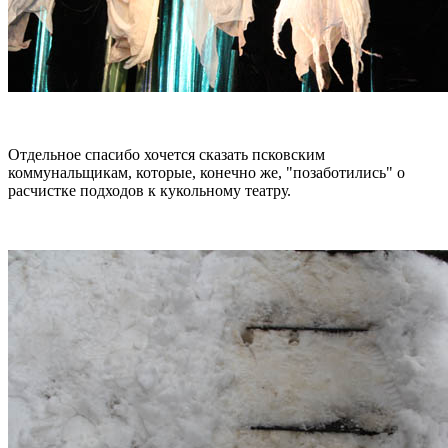
Отдельное спасибо хочется сказать псковским
коммунальщикам, которые, конечно же, "позаботились" о
расчистке подходов к кукольному театру.