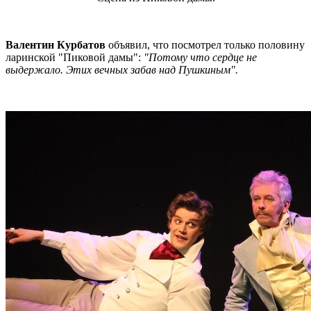
Валентин Курбатов
объявил, что посмотрел только половину
ларинской "Пиковой дамы":
"Потому что сердце не
выдержало. Этих вечных забав над Пушкиным".