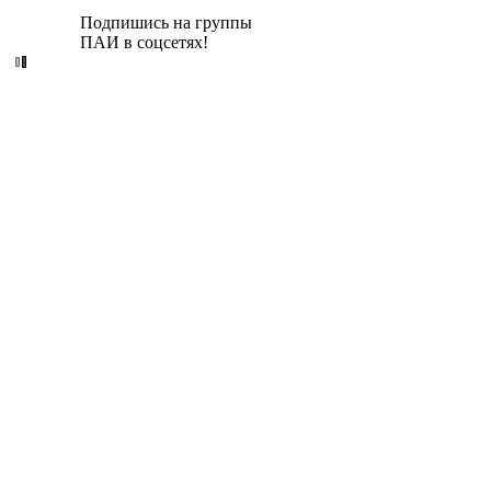
Подпишись на группы
ПАИ в соцсетях!