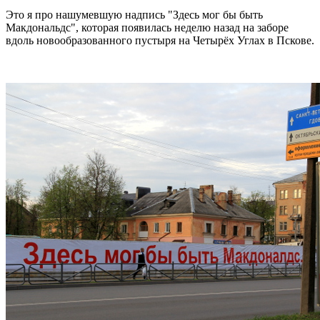
Это я про нашумевшую надпись "Здесь мог бы быть
Макдональдс", которая появилась неделю назад на заборе
вдоль новообразованного пустыря на Четырёх Углах в Пскове.