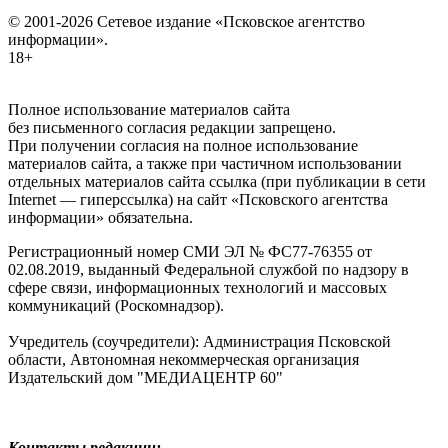
© 2001-2026 Сетевое издание «Псковское агентство
информации».
18+
Полное использование материалов сайта
без письменного согласия редакции запрещено.
При получении согласия на полное использование
материалов сайта, а также при частичном использовании
отдельных материалов сайта ссылка (при публикации в сети
Internet — гиперссылка) на сайт «Псковского агентства
информации» обязательна.
Регистрационный номер СМИ ЭЛ № ФС77-76355 от
02.08.2019, выданный Федеральной службой по надзору в
сфере связи, информационных технологий и массовых
коммуникаций (Роскомнадзор).
Учредитель (соучредители): Администрация Псковской
области, Автономная некоммерческая организация
Издательский дом "МЕДИАЦЕНТР 60"
Контакты редакции: