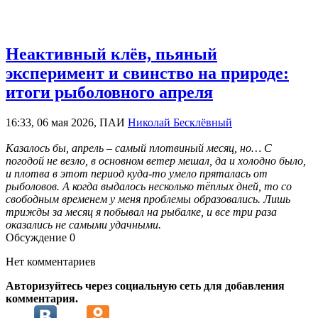
Неактивный клёв, пьяный
эксперимент и свинство на природе:
итоги рыболовного апреля
16:33, 06 мая 2026, ПАИ
Николай Бесклёвный
Казалось бы, апрель – самый плотвиный месяц, но… С
погодой не везло, в основном ветер мешал, да и холодно было,
и плотва в этот период куда-то умело пряталась от
рыболовов. А когда выдалось несколько тёплых дней, то со
свободным временем у меня проблемы образовались. Лишь
трижды за месяц я побывал на рыбалке, и все три раза
оказались не самыми удачными.
Обсуждение
0
Нет комментариев
Авторизуйтесь через социальную сеть для добавления
комментария.