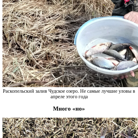
Раскопельский залив Чудское озеро. Не самые лучшие уловы в
апреле этого года
Много «но»