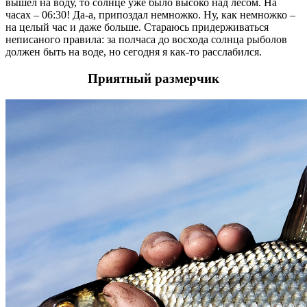
вышел на воду, то солнце уже было высоко над лесом. На
часах – 06:30! Да-а, припоздал немножко. Ну, как немножко –
на целый час и даже больше. Стараюсь придерживаться
неписаного правила: за полчаса до восхода солнца рыболов
должен быть на воде, но сегодня я как-то расслабился.
Приятный размерчик