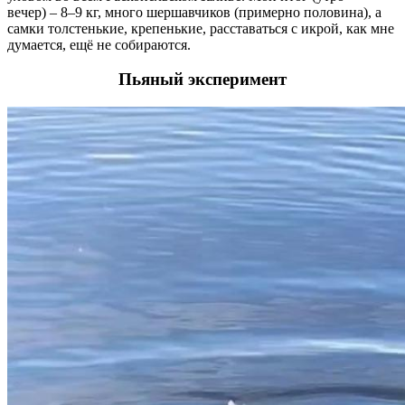
вечер) – 8–9 кг, много шершавчиков (примерно половина), а
самки толстенькие, крепенькие, расставаться с икрой, как мне
думается, ещё не собираются.
Пьяный эксперимент