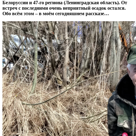
Белоруссии и 47-го региона (Ленинградская область). От
встреч с последними очень неприятный осадок остался.
Обо всём этом – в моём сегодняшнем рассказе…