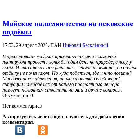
Майское паломничество на псковские
водоёмы
17:53, 29 апреля 2022, ПАИ
Николай Бесклёвный
В предстоящие майские праздники тысячи псковичей
планируют провести хотя бы один день на природе, в лесу, у
воды. И это правильное решение – сейчас ни комары, ни оводы
отдыху не помешают. Но куда податься, где и что ловить?
Многолетние наблюдения, анализ и оценка сегодняшней
ситуации на водоёмах от нашего постоянного автора
помогут псковичам ответить на эти и другие вопросы.
Обсуждение
0
Нет комментариев
Авторизуйтесь через социальную сеть для добавления
комментария.