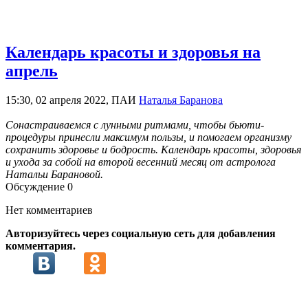
Календарь красоты и здоровья на
апрель
15:30, 02 апреля 2022, ПАИ
Наталья Баранова
Сонастраиваемся с лунными ритмами, чтобы бьюти-
процедуры принесли максимум пользы, и помогаем организму
сохранить здоровье и бодрость. Календарь красоты, здоровья
и ухода за собой на второй весенний месяц от астролога
Натальи Барановой.
Обсуждение
0
Нет комментариев
Авторизуйтесь через социальную сеть для добавления
комментария.