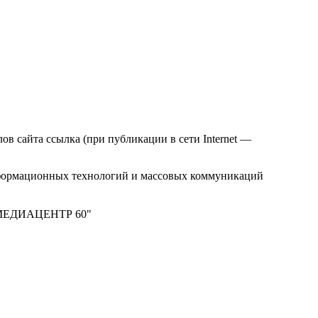
в сайта ссылка (при публикации в сети Internet —
нформационных технологий и массовых коммуникаций
м "МЕДИАЦЕНТР 60"