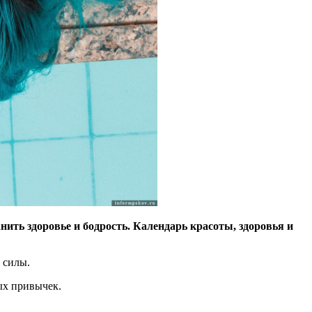
ть здоровье и бодрость. Календарь красоты, здоровья и
 силы.
ых привычек.