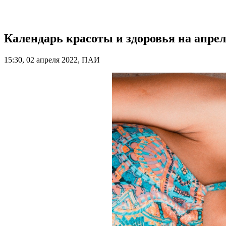
Календарь красоты и здоровья на апре
15:30, 02 апреля 2022, ПАИ