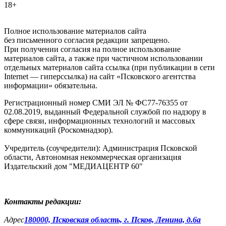
18+
Полное использование материалов сайта
без письменного согласия редакции запрещено.
При получении согласия на полное использование
материалов сайта, а также при частичном использовании
отдельных материалов сайта ссылка (при публикации в сети
Internet — гиперссылка) на сайт «Псковского агентства
информации» обязательна.
Регистрационный номер СМИ ЭЛ № ФС77-76355 от
02.08.2019, выданный Федеральной службой по надзору в
сфере связи, информационных технологий и массовых
коммуникаций (Роскомнадзор).
Учредитель (соучредители): Администрация Псковской
области, Автономная некоммерческая организация
Издательский дом "МЕДИАЦЕНТР 60"
Контакты редакции:
Адреc
180000, Псковская область, г. Псков, Ленина, д.6а