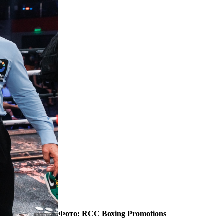
Фото: RCC Boxing Promotions