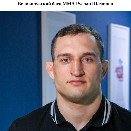
Великолукский боец ММА Руслан Шамилов