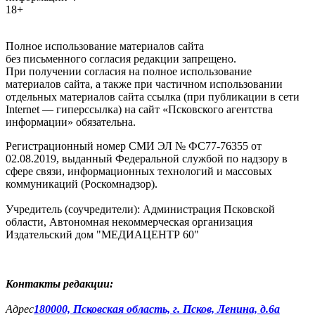
18+
Полное использование материалов сайта
без письменного согласия редакции запрещено.
При получении согласия на полное использование
материалов сайта, а также при частичном использовании
отдельных материалов сайта ссылка (при публикации в сети
Internet — гиперссылка) на сайт «Псковского агентства
информации» обязательна.
Регистрационный номер СМИ ЭЛ № ФС77-76355 от
02.08.2019, выданный Федеральной службой по надзору в
сфере связи, информационных технологий и массовых
коммуникаций (Роскомнадзор).
Учредитель (соучредители): Администрация Псковской
области, Автономная некоммерческая организация
Издательский дом "МЕДИАЦЕНТР 60"
Контакты редакции:
Адреc
180000, Псковская область, г. Псков, Ленина, д.6а