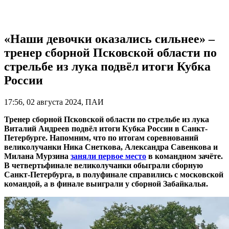
«Наши девочки оказались сильнее» –
тренер сборной Псковской области по
стрельбе из лука подвёл итоги Кубка
России
17:56, 02 августа 2024, ПАИ
Тренер сборной Псковской области по стрельбе из лука
Виталий Андреев подвёл итоги Кубка России в Санкт-
Петербурге. Напомним, что по итогам соревнований
великолучанки Ника Снеткова, Александра Савенкова и
Милана Мурзина
заняли первое место
в командном зачёте.
В четвертьфинале великолучанки обыграли сборную
Санкт-Петербурга, в полуфинале справились с московской
командой, а в финале выиграли у сборной Забайкалья.