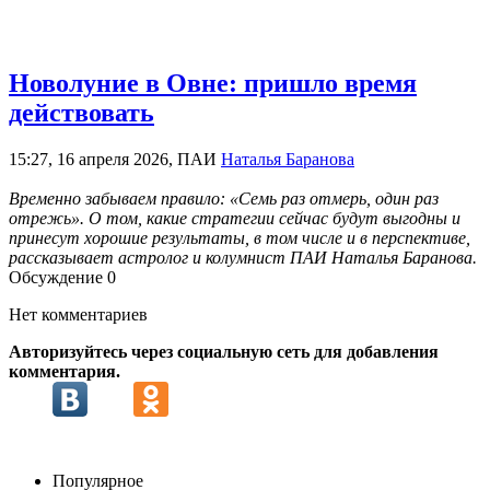
Новолуние в Овне: пришло время
действовать
15:27, 16 апреля 2026, ПАИ
Наталья Баранова
Временно забываем правило: «Семь раз отмерь, один раз
отрежь». О том, какие стратегии сейчас будут выгодны и
принесут хорошие результаты, в том числе и в перспективе,
рассказывает астролог и колумнист ПАИ Наталья Баранова.
Обсуждение
0
Нет комментариев
Авторизуйтесь через социальную сеть для добавления
комментария.
Популярное