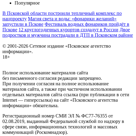
Популярное
В Псковской области построили тепличный комплекс по
нацпроекту
Магия света и воды: «фонарики желаний»
запустили в Пскове
Фестиваль водных фонариков пройдёт в
Пскове
12 круглогодичных курортов создадут в России
Двое
подростков и мужчина пострадали в ДТП в Псковском районе
© 2001-2026 Сетевое издание «Псковское агентство
информации».
18+
Полное использование материалов сайта
без письменного согласия редакции запрещено.
При получении согласия на полное использование
материалов сайта, а также при частичном использовании
отдельных материалов сайта ссылка (при публикации в сети
Internet — гиперссылка) на сайт «Псковского агентства
информации» обязательна.
Регистрационный номер СМИ ЭЛ № ФС77-76355 от
02.08.2019, выданный Федеральной службой по надзору в
сфере связи, информационных технологий и массовых
коммуникаций (Роскомнадзор).