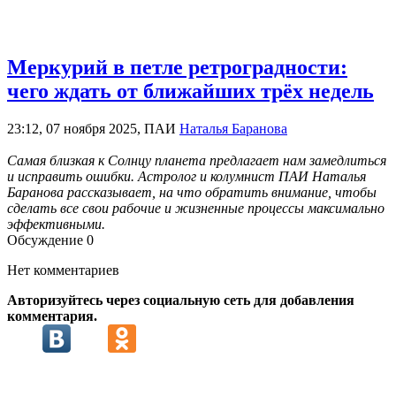
Меркурий в петле ретроградности:
чего ждать от ближайших трёх недель
23:12, 07 ноября 2025, ПАИ
Наталья Баранова
Самая близкая к Солнцу планета предлагает нам замедлиться
и исправить ошибки. Астролог и колумнист ПАИ Наталья
Баранова рассказывает, на что обратить внимание, чтобы
сделать все свои рабочие и жизненные процессы максимально
эффективными.
Обсуждение
0
Нет комментариев
Авторизуйтесь через социальную сеть для добавления
комментария.