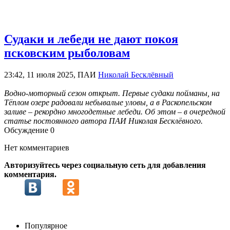
Судаки и лебеди не дают покоя
псковским рыболовам
23:42, 11 июля 2025, ПАИ
Николай Бесклёвный
Водно-моторный сезон открыт. Первые судаки пойманы, на
Тёплом озере радовали небывалые уловы, а в Раскопельском
заливе – рекордно многодетные лебеди. Об этом – в очередной
статье постоянного автора ПАИ Николая Бесклёвного.
Обсуждение
0
Нет комментариев
Авторизуйтесь через социальную сеть для добавления
комментария.
Популярное