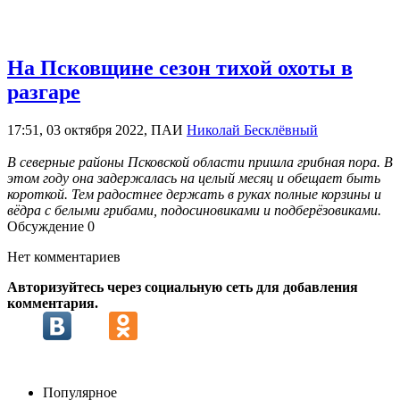
На Псковщине сезон тихой охоты в
разгаре
17:51, 03 октября 2022, ПАИ
Николай Бесклёвный
В северные районы Псковской области пришла грибная пора. В
этом году она задержалась на целый месяц и обещает быть
короткой. Тем радостнее держать в руках полные корзины и
вёдра с белыми грибами, подосиновиками и подберёзовиками.
Обсуждение
0
Нет комментариев
Авторизуйтесь через социальную сеть для добавления
комментария.
Популярное