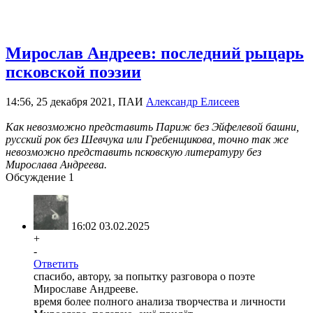
Мирослав Андреев: последний рыцарь
псковской поэзии
14:56, 25 декабря 2021, ПАИ
Александр Елисеев
Как невозможно представить Париж без Эйфелевой башни,
русский рок без Шевчука или Гребенщикова, точно так же
невозможно представить псковскую литературу без
Мирослава Андреева.
Обсуждение
1
16:02 03.02.2025
+
-
Ответить
спасибо, автору, за попытку разговора о поэте
Мирославе Андрееве.
время более полного анализа творчества и личности