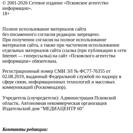
© 2001-2026 Сетевое издание «Псковское агентство
информации».
18+
Полное использование материалов сайта
без письменного согласия редакции запрещено.
При получении согласия на полное использование
материалов сайта, а также при частичном использовании
отдельных материалов сайта ссылка (при публикации в сети
Internet — гиперссылка) на сайт «Псковского агентства
информации» обязательна.
Регистрационный номер СМИ ЭЛ № ФС77-76355 от
02.08.2019, выданный Федеральной службой по надзору в
сфере связи, информационных технологий и массовых
коммуникаций (Роскомнадзор).
Учредитель (соучредители): Администрация Псковской
области, Автономная некоммерческая организация
Издательский дом "МЕДИАЦЕНТР 60"
Контакты редакции: