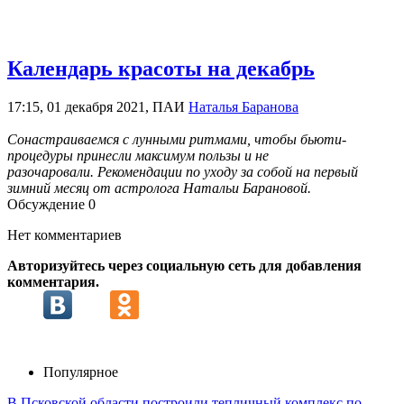
Календарь красоты на декабрь
17:15, 01 декабря 2021, ПАИ
Наталья Баранова
Сонастраиваемся с лунными ритмами, чтобы бьюти-
процедуры принесли максимум пользы и не
разочаровали. Рекомендации по уходу за собой на первый
зимний месяц от астролога Натальи Барановой.
Обсуждение
0
Нет комментариев
Авторизуйтесь через социальную сеть для добавления
комментария.
Популярное
В Псковской области построили тепличный комплекс по