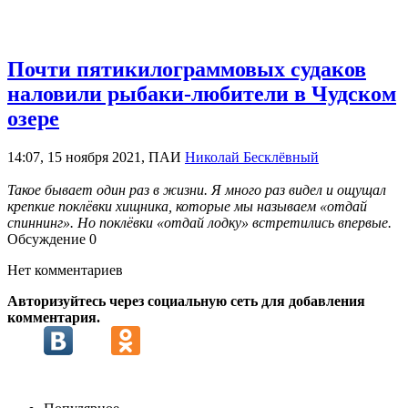
Почти пятикилограммовых судаков
наловили рыбаки-любители в Чудском
озере
14:07, 15 ноября 2021, ПАИ
Николай Бесклёвный
Такое бывает один раз в жизни. Я много раз видел и ощущал
крепкие поклёвки хищника, которые мы называем «отдай
спиннинг». Но поклёвки «отдай лодку» встретились впервые.
Обсуждение
0
Нет комментариев
Авторизуйтесь через социальную сеть для добавления
комментария.