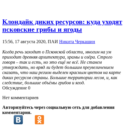
Клондайк диких ресурсов: куда уходят
псковские грибы и ягоды
15:56, 17 августа 2020, ПАИ
Никита Черкашин
Когда речь заходит о Псковской области, многим на ум
приходит древняя архитектура, храмы и озёра. Строго
говоря – так и есть, но это ещё не всё. Не станем
утверждать, но вряд ли будет большим преувеличением
сказать, что наш регион выделен красным цветом на карте
диких ресурсов страны. Большие территории лесов, и, как
следствие, большие объёмы грибов и ягод.
Обсуждение
0
Нет комментариев
Авторизуйтесь через социальную сеть для добавления
комментария.