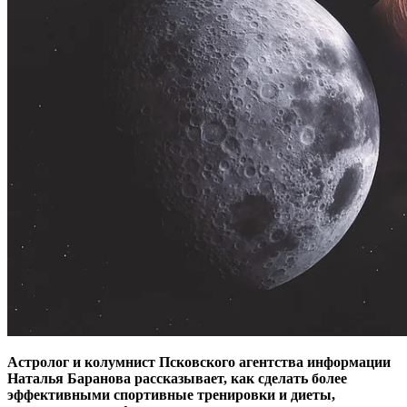
Астролог и колумнист Псковского агентства информации
Наталья Баранова рассказывает, как сделать более
эффективными спортивные тренировки и диеты,