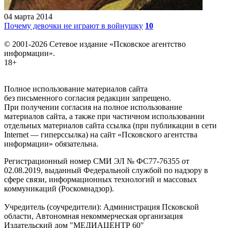
04 марта 2014
Почему девочки не играют в войнушку
10
© 2001-2026 Сетевое издание «Псковское агентство
информации».
18+
Полное использование материалов сайта
без письменного согласия редакции запрещено.
При получении согласия на полное использование
материалов сайта, а также при частичном использовании
отдельных материалов сайта ссылка (при публикации в сети
Internet — гиперссылка) на сайт «Псковского агентства
информации» обязательна.
Регистрационный номер СМИ ЭЛ № ФС77-76355 от
02.08.2019, выданный Федеральной службой по надзору в
сфере связи, информационных технологий и массовых
коммуникаций (Роскомнадзор).
Учредитель (соучредители): Администрация Псковской
области, Автономная некоммерческая организация
Издательский дом "МЕДИАЦЕНТР 60"