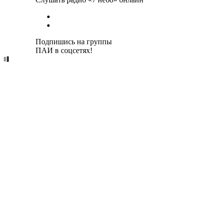
Подпишись на группы
ПАИ в соцсетях!