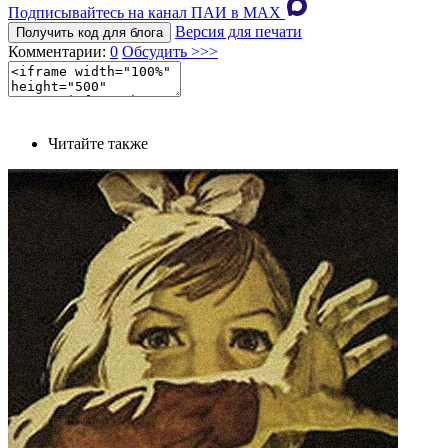
Подписывайтесь на канал ПАИ в MAХ
Версия для печати
Получить код для блога
Комментарии:
0
Обсудить >>>
Читайте также