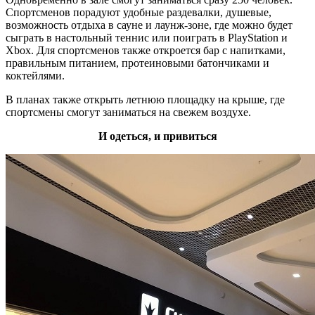
Спортсменов порадуют удобные раздевалки, душевые,
возможность отдыха в сауне и лаунж-зоне, где можно будет
сыграть в настольный теннис или поиграть в PlayStation и
Xbox. Для спортсменов также откроется бар с напитками,
правильным питанием, протеиновыми батончиками и
коктейлями.
В планах также открыть летнюю площадку на крыше, где
спортсмены смогут заниматься на свежем воздухе.
И одеться, и привиться