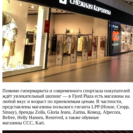
Помимо гипермаркета и современного спортзала покупателей
ждёт увлекательный шопинг — в Fjord Plaza есть магазины на
любой вкус и возраст по приемлемым ценам. В частности,
представлены магазины польского гиганта LPP (House, Cropp,
Sinsay), бренды Zolla, Gloria Jeans, Zarina, Комод, Alpecora,
Befree, Helly Hansen, Reserved, а также обувные
магазины CCC, Kari.