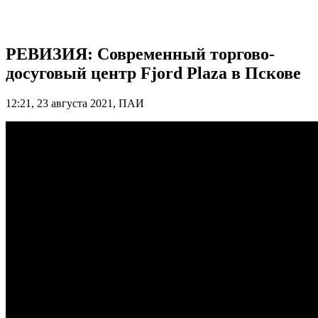
РЕВИЗИЯ: Современный торгово-
досуговый центр Fjord Plaza в Пскове
12:21, 23 августа 2021, ПАИ