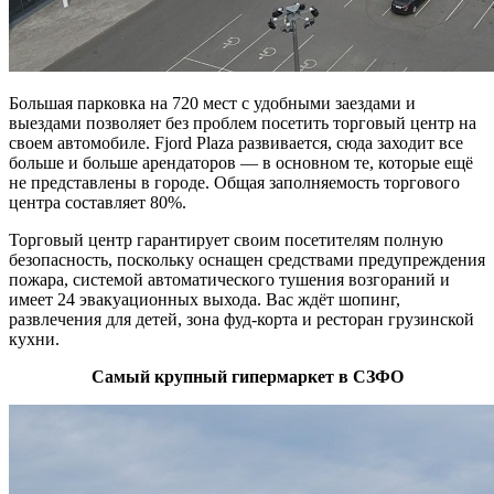
Большая парковка на 720 мест с удобными заездами и
выездами позволяет без проблем посетить торговый центр на
своем автомобиле. Fjord Plaza развивается, сюда заходит все
больше и больше арендаторов — в основном те, которые ещё
не представлены в городе. Общая заполняемость торгового
центра составляет 80%.
Торговый центр гарантирует своим посетителям полную
безопасность, поскольку оснащен средствами предупреждения
пожара, системой автоматического тушения возгораний и
имеет 24 эвакуационных выхода. Вас ждёт шопинг,
развлечения для детей, зона фуд-корта и ресторан грузинской
кухни.
Самый крупный гипермаркет в СЗФО