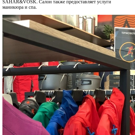
SAHAR&VOSK. Салон также предоставляет услуги
маникюра и спа.