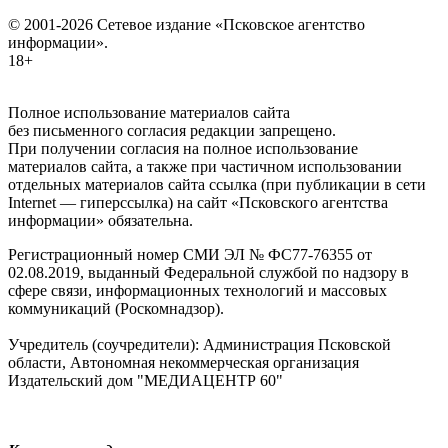
© 2001-2026 Сетевое издание «Псковское агентство
информации».
18+
Полное использование материалов сайта
без письменного согласия редакции запрещено.
При получении согласия на полное использование
материалов сайта, а также при частичном использовании
отдельных материалов сайта ссылка (при публикации в сети
Internet — гиперссылка) на сайт «Псковского агентства
информации» обязательна.
Регистрационный номер СМИ ЭЛ № ФС77-76355 от
02.08.2019, выданный Федеральной службой по надзору в
сфере связи, информационных технологий и массовых
коммуникаций (Роскомнадзор).
Учредитель (соучредители): Администрация Псковской
области, Автономная некоммерческая организация
Издательский дом "МЕДИАЦЕНТР 60"