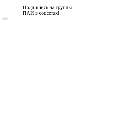
Подпишись на группы
ПАИ в соцсетях!