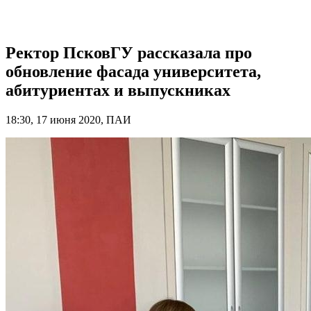
Ректор ПсковГУ рассказала про
обновление фасада университета,
абитуриентах и выпускниках
18:30, 17 июня 2020, ПАИ