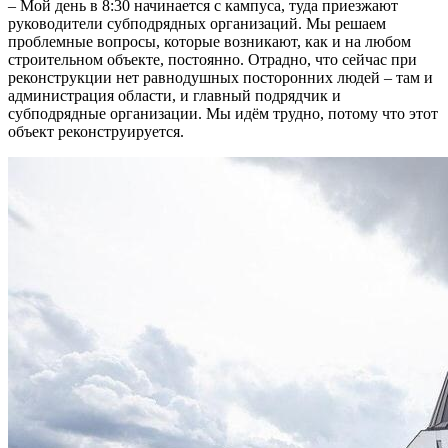
– Мой день в 8:30 начинается с кампуса, туда приезжают
руководители субподрядных организаций. Мы решаем
проблемные вопросы, которые возникают, как и на любом
строительном объекте, постоянно. Отрадно, что сейчас при
реконструкции нет равнодушных посторонних людей – там и
администрация области, и главный подрядчик и
субподрядные организации. Мы идём трудно, потому что этот
объект реконструируется.