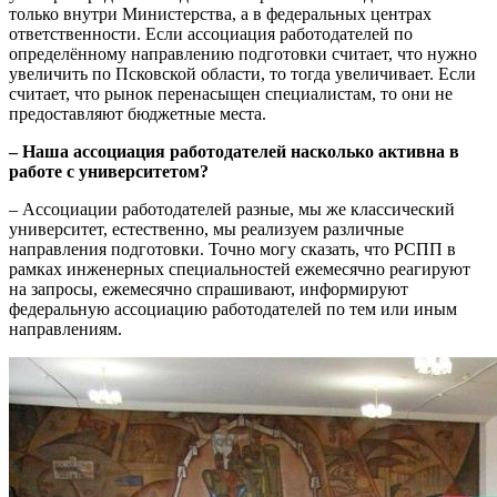
только внутри Министерства, а в федеральных центрах
ответственности. Если ассоциация работодателей по
определённому направлению подготовки считает, что нужно
увеличить по Псковской области, то тогда увеличивает. Если
считает, что рынок перенасыщен специалистам, то они не
предоставляют бюджетные места.
–
Наша ассоциация работодателей насколько активна в
работе с университетом?
– Ассоциации работодателей разные, мы же классический
университет, естественно, мы реализуем различные
направления подготовки. Точно могу сказать, что РСПП в
рамках инженерных специальностей ежемесячно реагируют
на запросы, ежемесячно спрашивают, информируют
федеральную ассоциацию работодателей по тем или иным
направлениям.