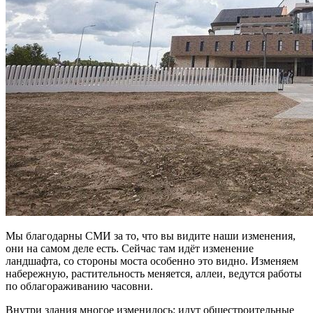
Мы благодарны СМИ за то, что вы видите наши изменения,
они на самом деле есть. Сейчас там идёт изменение
ландшафта, со стороны моста особенно это видно. Изменяем
набережную, растительность меняется, аллеи, ведутся работы
по облагораживанию часовни.
Внутри здания многое изменилось: идут общестроительные