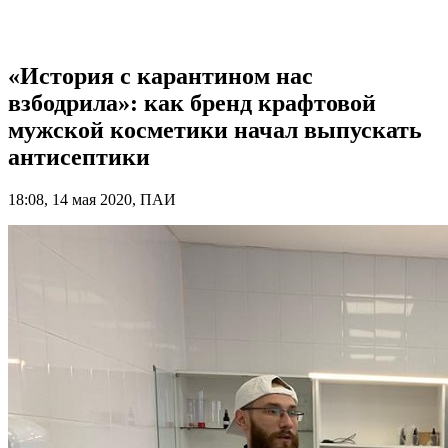
«История с карантином нас
взбодрила»: как бренд крафтовой
мужской косметики начал выпускать
антисептики
18:08, 14 мая 2020, ПАИ