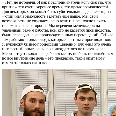
– Нет, не потеряли. Я как предприниматель могу сказать, что
кризис – это очень хорошее время, это время возможностей.
Для некоторых он может быть губительным, а для некоторых
– отличная возможность взлететь ещё выше. Мы свои
возможности не упускаем, рано вешать нос, нужно искать
положительные стороны. Мы перевели менеджеров на
удалённый режим работы, все, кто не касается производства,
были переведены из производственных перемещений. Сейчас
там работают только люди, которые связаны с производством.
Я руковожу бизнес-процессами удалённо, для меня это очень
интересный опыт, раньше я никогда этого не практиковал.
Месяц отсутствовать на рабочем месте, но быть посвящённым
во все внутренние дела – это прекрасно, такой опыт могу
отметить только как плюс.