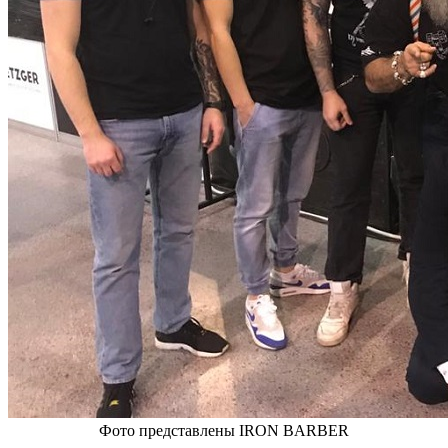
Фото представлены IRON BARBER