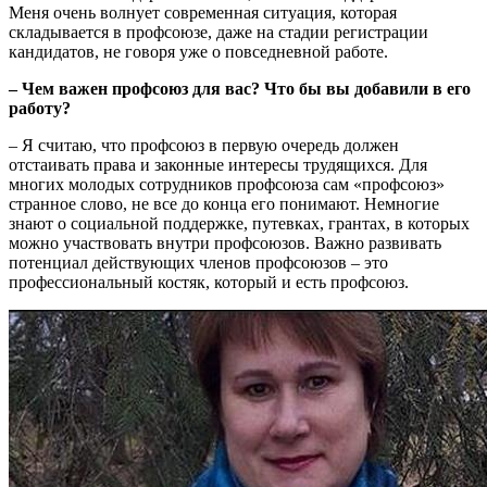
Меня очень волнует современная ситуация, которая
складывается в профсоюзе, даже на стадии регистрации
кандидатов, не говоря уже о повседневной работе.
– Чем важен профсоюз для вас? Что бы вы добавили в его
работу?
– Я считаю, что профсоюз в первую очередь должен
отстаивать права и законные интересы трудящихся. Для
многих молодых сотрудников профсоюза сам «профсоюз»
странное слово, не все до конца его понимают. Немногие
знают о социальной поддержке, путевках, грантах, в которых
можно участвовать внутри профсоюзов. Важно развивать
потенциал действующих членов профсоюзов – это
профессиональный костяк, который и есть профсоюз.