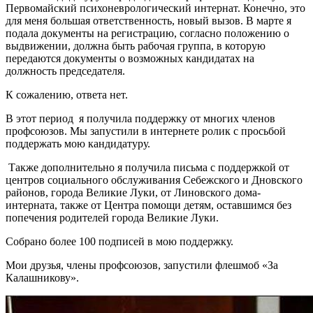
Первомайский психоневрологический интернат. Конечно, это
для меня большая ответственность, новый вызов. В марте я
подала документы на регистрацию, согласно положению о
выдвижении, должна быть рабочая группа, в которую
передаются документы о возможных кандидатах на
должность председателя.
К сожалению, ответа нет.
В этот период я получила поддержку от многих членов
профсоюзов. Мы запустили в интернете ролик с просьбой
поддержать мою кандидатуру.
Также дополнительно я получила письма с поддержкой от
центров социального обслуживания Себежского и Дновского
районов, города Великие Луки, от Линовского дома-
интерната, также от Центра помощи детям, оставшимся без
попечения родителей города Великие Луки.
Собрано более 100 подписей в мою поддержку.
Мои друзья, члены профсоюзов, запустили флешмоб «За
Калашникову».