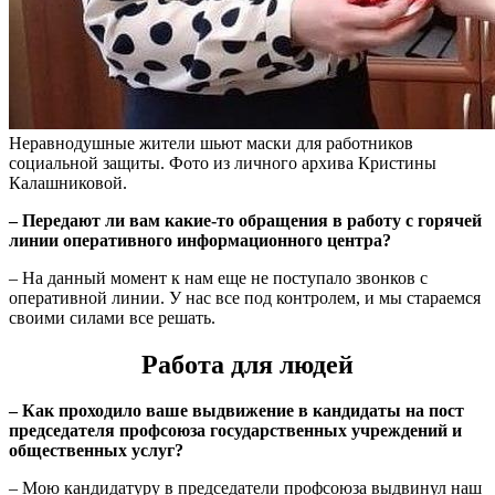
Неравнодушные жители шьют маски для работников
социальной защиты. Фото из личного архива Кристины
Калашниковой.
– Передают ли вам какие-то обращения в работу с горячей
линии оперативного информационного центра?
– На данный момент к нам еще не поступало звонков с
оперативной линии. У нас все под контролем, и мы стараемся
своими силами все решать.
Работа для людей
– Как проходило ваше выдвижение в кандидаты на пост
председателя профсоюза государственных учреждений и
общественных услуг?
– Мою кандидатуру в председатели профсоюза выдвинул наш