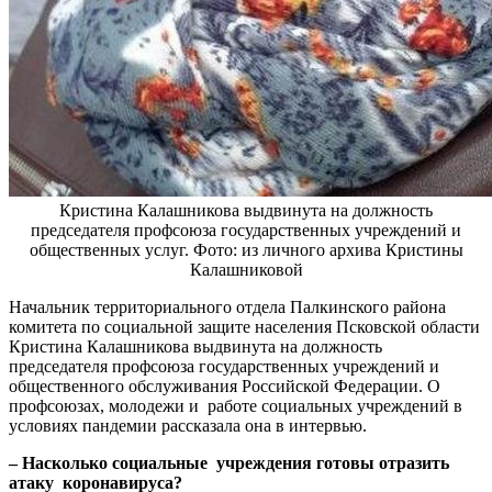
Кристина Калашникова выдвинута на должность
председателя профсоюза государственных учреждений и
общественных услуг. Фото: из личного архива Кристины
Калашниковой
Начальник территориального отдела Палкинского района
комитета по социальной защите населения Псковской области
Кристина Калашникова выдвинута на должность
председателя профсоюза государственных учреждений и
общественного обслуживания Российской Федерации. О
профсоюзах, молодежи и работе социальных учреждений в
условиях пандемии рассказала она в интервью.
– Насколько социальные учреждения готовы отразить
атаку коронавируса?