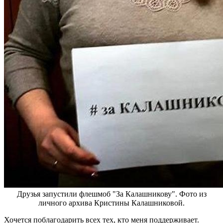
Друзья запустили флешмоб "За Калашникову". Фото из
личного архива Кристины Калашниковой.
Хочется поблагодарить всех тех, кто меня поддерживает.