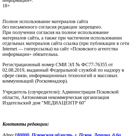
информации».
18+
Полное использование материалов сайта
без письменного согласия редакции запрещено.
При получении согласия на полное использование
материалов сайта, а также при частичном использовании
отдельных материалов сайта ссылка (при публикации в сети
Internet — гиперссылка) на сайт «Псковского агентства
информации» обязательна.
Регистрационный номер СМИ ЭЛ № ФС77-76355 от
02.08.2019, выданный Федеральной службой по надзору в
сфере связи, информационных технологий и массовых
коммуникаций (Роскомнадзор).
Учредитель (соучредители): Администрация Псковской
области, Автономная некоммерческая организация
Издательский дом "МЕДИАЦЕНТР 60"
Контакты редакции:
Адреc
180000, Псковская область, г. Псков, Ленина, д.6а