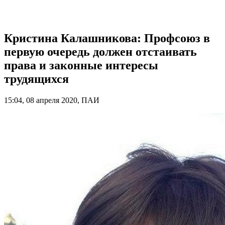
Кристина Калашникова: Профсоюз в
первую очередь должен отстаивать
права и законные интересы
трудящихся
15:04, 08 апреля 2020, ПАИ