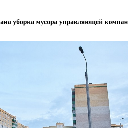
вана уборка мусора управляющей компан