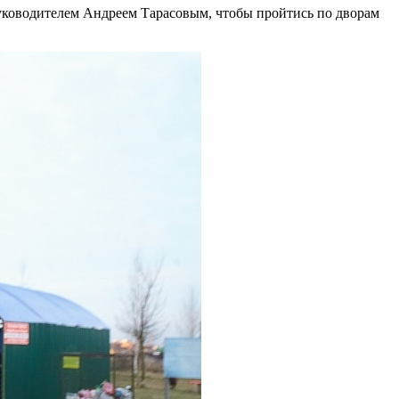
уководителем Андреем Тарасовым, чтобы пройтись по дворам