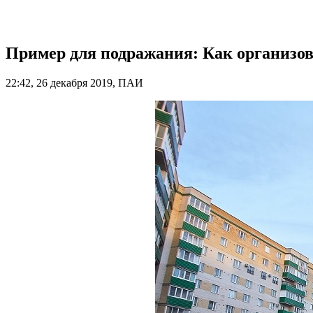
Пример для подражания: Как организо
22:42, 26 декабря 2019, ПАИ