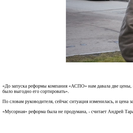
«До запуска реформы компания «АСПО» нам давала две цены, - 
было выгодно его сортировать».
По словам руководителя, сейчас ситуация изменилась, и цена з
«Мусорная» реформа была не продумана, - считает Андрей Тара