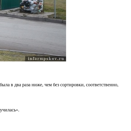
ла в два раза ниже, чем без сортировки, соответственно,
училась».