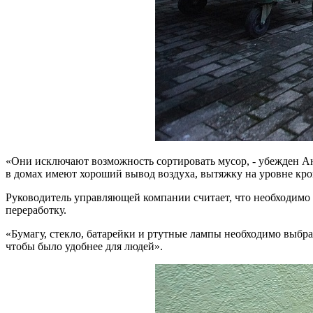
«Они исключают возможность сортировать мусор, - убежден Анд
в домах имеют хороший вывод воздуха, вытяжку на уровне кро
Руководитель управляющей компании считает, что необходимо 
переработку.
«Бумагу, стекло, батарейки и ртутные лампы необходимо выбра
чтобы было удобнее для людей».