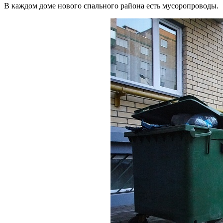
В каждом доме нового спального района есть мусоропроводы.