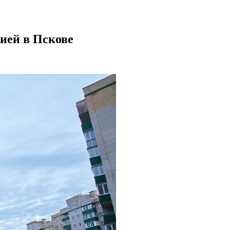
ией в Пскове