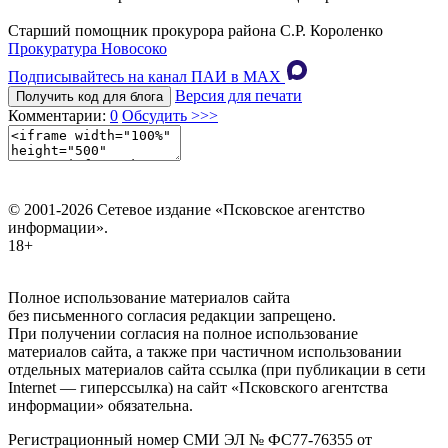
Старший помощник прокурора района С.Р. Короленко
Прокуратура Новосоко
Подписывайтесь на канал ПАИ в MAХ
Версия для печати
Получить код для блога
Комментарии:
0
Обсудить >>>
© 2001-2026 Сетевое издание «Псковское агентство
информации».
18+
Полное использование материалов сайта
без письменного согласия редакции запрещено.
При получении согласия на полное использование
материалов сайта, а также при частичном использовании
отдельных материалов сайта ссылка (при публикации в сети
Internet — гиперссылка) на сайт «Псковского агентства
информации» обязательна.
Регистрационный номер СМИ ЭЛ № ФС77-76355 от