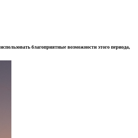
к использовать благоприятные возможности этого периода,