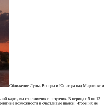
Сближение Луны, Венеры и Юпитера над Мирожским
ой карте, вы счастливчик и везунчик. В период с 5 по 12
оприятные возможности и счастливые шансы. Чтобы их не