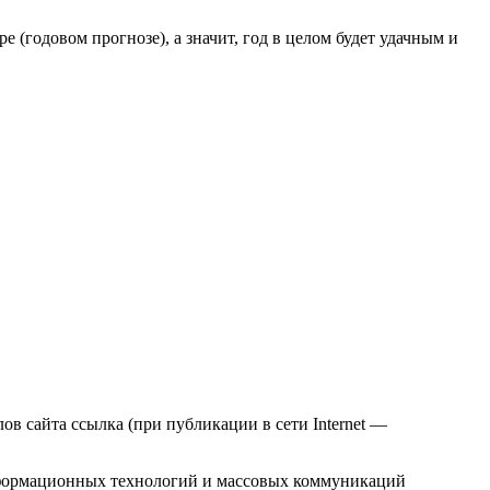
 (годовом прогнозе), а значит, год в целом будет удачным и
в сайта ссылка (при публикации в сети Internet —
нформационных технологий и массовых коммуникаций