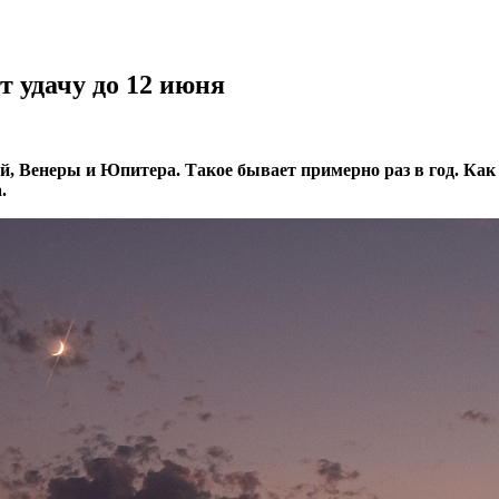
 удачу до 12 июня
ей, Венеры и Юпитера. Такое бывает примерно раз в год. Ка
.