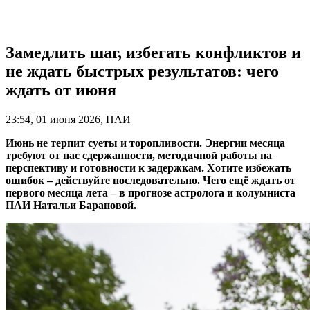
Замедлить шаг, избегать конфликтов и
не ждать быстрых результатов: чего
ждать от июня
23:54, 01 июня 2026, ПАИ
Июнь не терпит суеты и торопливости. Энергии месяца
требуют от нас сдержанности, методичной работы на
перспективу и готовности к задержкам. Хотите избежать
ошибок – действуйте последовательно. Чего ещё ждать от
первого месяца лета – в прогнозе астролога и колумниста
ПАИ Натальи Барановой.