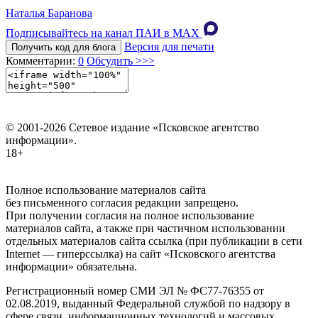
Наталья Баранова
Подписывайтесь на канал ПАИ в MAХ
Версия для печати
Получить код для блога
Комментарии:
0
Обсудить >>>
© 2001-2026 Сетевое издание «Псковское агентство
информации».
18+
Полное использование материалов сайта
без письменного согласия редакции запрещено.
При получении согласия на полное использование
материалов сайта, а также при частичном использовании
отдельных материалов сайта ссылка (при публикации в сети
Internet — гиперссылка) на сайт «Псковского агентства
информации» обязательна.
Регистрационный номер СМИ ЭЛ № ФС77-76355 от
02.08.2019, выданный Федеральной службой по надзору в
сфере связи, информационных технологий и массовых