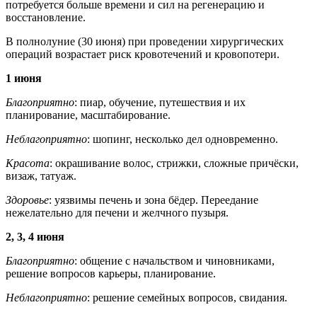
потребуется больше времени и сил на регенерацию и
восстановление.
В полнолуние (30 июня) при проведении хирургических
операций возрастает риск кровотечений и кровопотери.
1 июня
Благоприятно
: пиар, обучение, путешествия и их
планирование, масштабирование.
Неблагоприятно
: шопинг, несколько дел одновременно.
Красота
: окрашивание волос, стрижки, сложные причёски,
визаж, татуаж.
Здоровье
: уязвимы печень и зона бёдер. Переедание
нежелательно для печени и желчного пузыря.
2, 3, 4 июня
Благоприятно
: общение с начальством и чиновниками,
решение вопросов карьеры, планирование.
Неблагоприятно
: решение семейных вопросов, свидания.