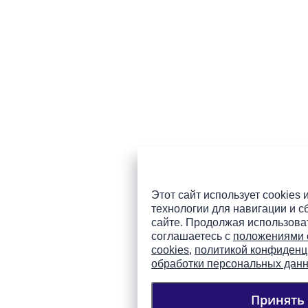
Этот сайт использует cookies 
технологии для навигации и с
сайте. Продолжая использоват
соглашаетесь с
положениями 
cookies
,
политикой конфиденц
обработки персональных дан
Принять