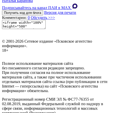
Наталья Баранова
Подписывайтесь на канал ПАИ в MAХ
Версия для печати
Получить код для блога
Комментарии:
0
Обсудить >>>
© 2001-2026 Сетевое издание «Псковское агентство
информации».
18+
Полное использование материалов сайта
без письменного согласия редакции запрещено.
При получении согласия на полное использование
материалов сайта, а также при частичном использовании
отдельных материалов сайта ссылка (при публикации в сети
Internet — гиперссылка) на сайт «Псковского агентства
информации» обязательна.
Регистрационный номер СМИ ЭЛ № ФС77-76355 от
02.08.2019, выданный Федеральной службой по надзору в
сфере связи, информационных технологий и массовых
коммуникаций (Роскомнадзор).