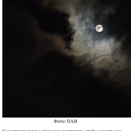
Фото: ПАИ