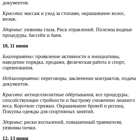
документов.
Красота
: массаж и уход за стопами, окрашивание волос,
визаж.
Здоровье
: уязвимы глаза. Риск отравлений. Полезны водные
процедуры, бассейн и баня.
10, 11 июня
Благоприятно
: проявление активности и инициативы,
наведение порядка, продажи, физическая работа и спорт,
соревнования.
Неблагоприятно
: переговоры, заключение контрактов, подача
документов.
Красота
: антицеллюлитные обёртывания, все процедуры,
способствующие стройности и быстрому снижению лишнего
веса. Короткие стрижки. Окрашивание бровей и ресниц.
Покупка одежды для спортивных занятий.
Здоровье
: риски воспалений, повышенный травматизм,
уязвимы почки.
12, 13 июня