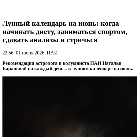
Лунный календарь на июнь: когда
начинать диету, заниматься спортом,
сдавать анализы и стричься
22:56, 01 июня 2026, ПАИ
Рекомендации астролога и колумниста ПАИ Натальи
Барановой на каждый день – в лунном календаре на июнь.