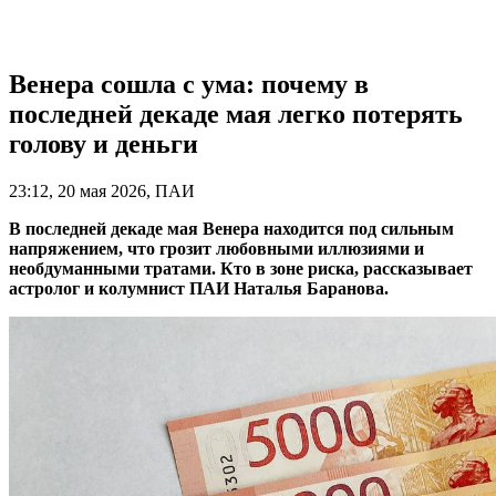
Венера сошла с ума: почему в
последней декаде мая легко потерять
голову и деньги
23:12, 20 мая 2026, ПАИ
В последней декаде мая Венера находится под сильным
напряжением, что грозит любовными иллюзиями и
необдуманными тратами. Кто в зоне риска, рассказывает
астролог и колумнист ПАИ Наталья Баранова.