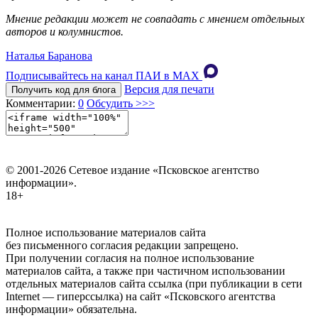
Мнение редакции может не совпадать с мнением отдельных
авторов и колумнистов.
Наталья Баранова
Подписывайтесь на канал ПАИ в MAХ
Версия для печати
Получить код для блога
Комментарии:
0
Обсудить >>>
© 2001-2026 Сетевое издание «Псковское агентство
информации».
18+
Полное использование материалов сайта
без письменного согласия редакции запрещено.
При получении согласия на полное использование
материалов сайта, а также при частичном использовании
отдельных материалов сайта ссылка (при публикации в сети
Internet — гиперссылка) на сайт «Псковского агентства
информации» обязательна.