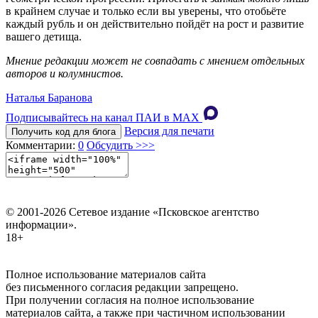
в крайнем случае и только если вы уверены, что отобьёте
каждый рубль и он действительно пойдёт на рост и развитие
вашего детища.
Мнение редакции может не совпадать с мнением отдельных
авторов и колумнистов.
Наталья Баранова
Подписывайтесь на канал ПАИ в MAХ
Версия для печати
Получить код для блога
Комментарии:
0
Обсудить >>>
© 2001-2026 Сетевое издание «Псковское агентство
информации».
18+
Полное использование материалов сайта
без письменного согласия редакции запрещено.
При получении согласия на полное использование
материалов сайта, а также при частичном использовании