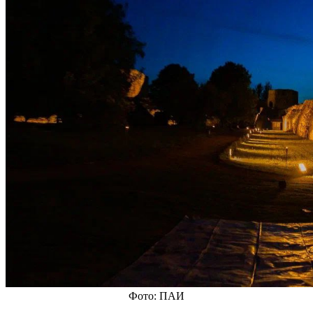
Фото: ПАИ