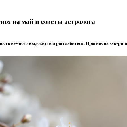
ноз на май и советы астролога
ость немного выдохнуть и расслабиться. Прогноз на заверш