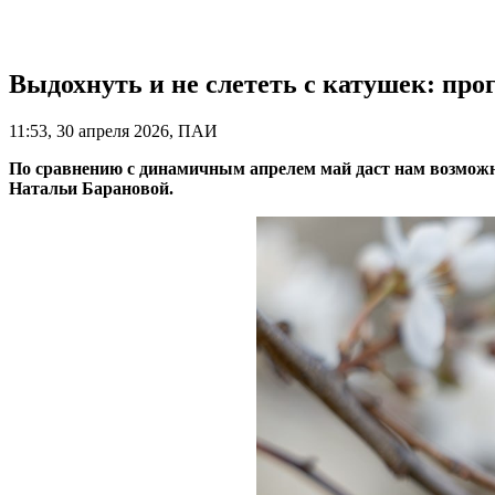
Выдохнуть и не слететь с катушек: прог
11:53, 30 апреля 2026, ПАИ
По сравнению с динамичным апрелем май даст нам возможн
Натальи Барановой.