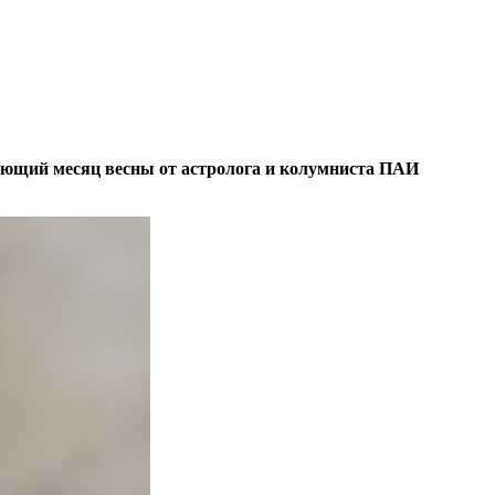
ающий месяц весны от астролога и колумниста ПАИ