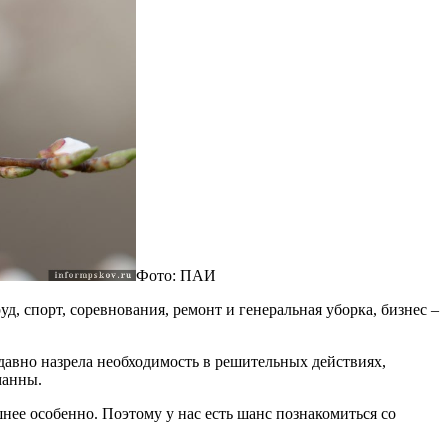
Фото: ПАИ
, спорт, соревнования, ремонт и генеральная уборка, бизнес –
давно назрела необходимость в решительных действиях,
манны.
ее особенно. Поэтому у нас есть шанс познакомиться со