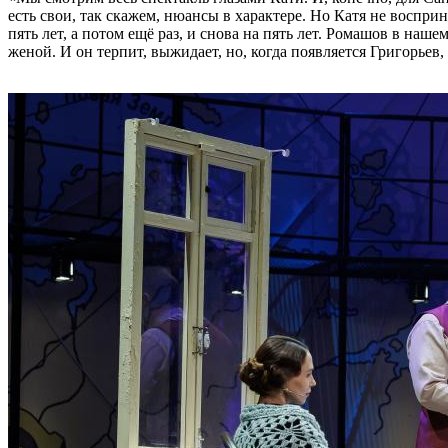
есть свои, так скажем, нюансы в характере. Но Катя не восприн
пять лет, а потом ещё раз, и снова на пять лет. Ромашов в наш
женой. И он терпит, выжидает, но, когда появляется Григорьев