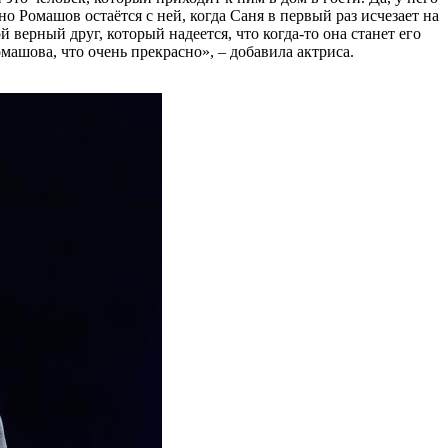
но Ромашов остаётся с ней, когда Саня в первый раз исчезает на
й верный друг, который надеется, что когда-то она станет его
омашова, что очень прекрасно», – добавила актриса.