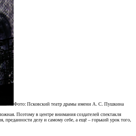
Фото: Псковский театр драмы имени А. С. Пушкина
ложная. Поэтому в центре внимания создателей спектакля
, преданности делу и самому себе, а ещё – горький урок того,