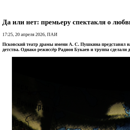
Да или нет: премьеру спектакля о люб
17:25, 20 апреля 2026, ПАИ
Псковский театр драмы имени А. С. Пушкина представил н
детства. Однако режиссёр Радион Букаев и труппа сделали