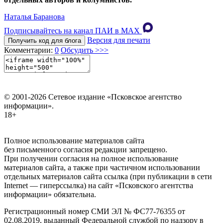
Наталья Баранова
Подписывайтесь на канал ПАИ в MAХ
Версия для печати
Получить код для блога
Комментарии:
0
Обсудить >>>
© 2001-2026 Сетевое издание «Псковское агентство
информации».
18+
Полное использование материалов сайта
без письменного согласия редакции запрещено.
При получении согласия на полное использование
материалов сайта, а также при частичном использовании
отдельных материалов сайта ссылка (при публикации в сети
Internet — гиперссылка) на сайт «Псковского агентства
информации» обязательна.
Регистрационный номер СМИ ЭЛ № ФС77-76355 от
02.08.2019, выданный Федеральной службой по надзору в