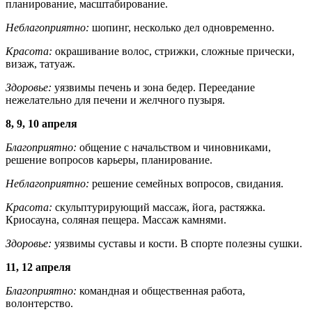
планирование, масштабирование.
Неблагоприятно:
шопинг, несколько дел одновременно.
Красота:
окрашивание волос, стрижки, сложные прически,
визаж, татуаж.
Здоровье:
уязвимы печень и зона бедер. Переедание
нежелательно для печени и желчного пузыря.
8, 9, 10 апреля
Благоприятно:
общение с начальством и чиновниками,
решение вопросов карьеры, планирование.
Неблагоприятно:
решение семейных вопросов, свидания.
Красота:
скульптурирующий массаж, йога, растяжка.
Криосауна, соляная пещера. Массаж камнями.
Здоровье:
уязвимы суставы и кости. В спорте полезны сушки.
11, 12 апреля
Благоприятно:
командная и общественная работа,
волонтерство.