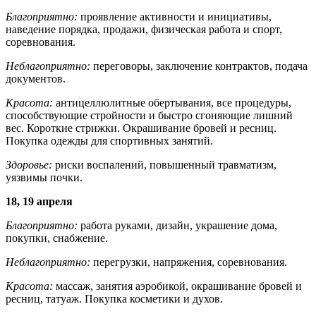
Благоприятно:
проявление активности и инициативы,
наведение порядка, продажи, физическая работа и спорт,
соревнования.
Неблагоприятно:
переговоры, заключение контрактов, подача
документов.
Красота:
антицеллюлитные обертывания, все процедуры,
способствующие стройности и быстро сгоняющие лишний
вес. Короткие стрижки. Окрашивание бровей и ресниц.
Покупка одежды для спортивных занятий.
Здоровье:
риски воспалений, повышенный травматизм,
уязвимы почки.
18, 19 апреля
Благоприятно:
работа руками, дизайн, украшение дома,
покупки, снабжение.
Неблагоприятно:
перегрузки, напряжения, соревнования.
Красота:
массаж, занятия аэробикой, окрашивание бровей и
ресниц, татуаж. Покупка косметики и духов.