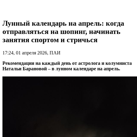
Лунный календарь на апрель: когда
отправляться на шопинг, начинать
занятия спортом и стричься
17:24, 01 апреля 2026, ПАИ
Рекомендации на каждый день от астролога и колумниста
Натальи Барановой – в лунном календаре на апрель.