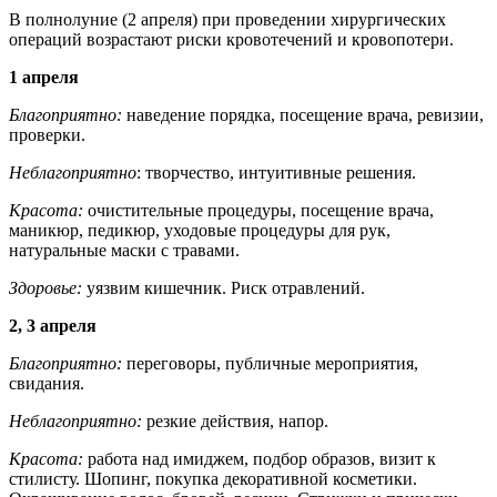
В полнолуние (2 апреля) при проведении хирургических
операций возрастают риски кровотечений и кровопотери.
1 апреля
Благоприятно:
наведение порядка, посещение врача, ревизии,
проверки.
Неблагоприятно
: творчество, интуитивные решения.
Красота:
очистительные процедуры, посещение врача,
маникюр, педикюр, уходовые процедуры для рук,
натуральные маски с травами.
Здоровье:
уязвим кишечник. Риск отравлений.
2, 3 апреля
Благоприятно:
переговоры, публичные мероприятия,
свидания.
Неблагоприятно:
резкие действия, напор.
Красота:
работа над имиджем, подбор образов, визит к
стилисту. Шопинг, покупка декоративной косметики.