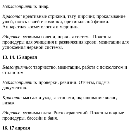
Неблагоприятно:
пиар.
Красота:
креативные стрижки, тату, пирсинг, прокалывание
ушей, поиск своей изюминки, оригинальной фишки.
Аппаратная косметология и медицина.
Здоровье:
уязвимы голени, нервная система. Полезны
процедуры для очищения и разжижения крови, медитации для
успокоения нервной системы.
13, 14, 15 апреля
Благоприятно:
творчество, медитации, работа с психологом и
стилистом.
Неблагоприятно:
проверки, ревизии. Отчеты, подача
документов.
Красота:
массаж и уход за стопами, окрашивание волос,
визаж.
Здоровье:
уязвимы глаза. Риск отравлений. Полезны водные
процедуры, бассейн и баня.
16, 17 апреля