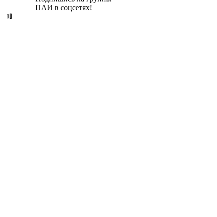
ПАИ в соцсетях!