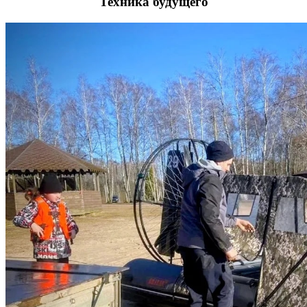
Техника будущего