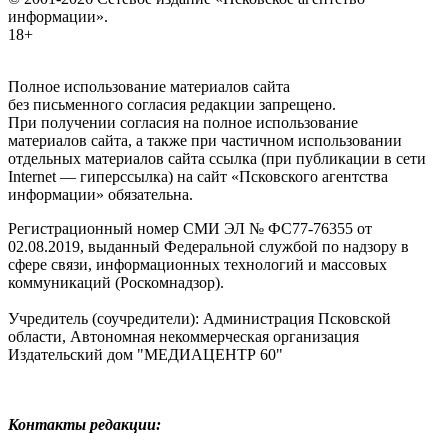
информации».
18+
Полное использование материалов сайта
без письменного согласия редакции запрещено.
При получении согласия на полное использование
материалов сайта, а также при частичном использовании
отдельных материалов сайта ссылка (при публикации в сети
Internet — гиперссылка) на сайт «Псковского агентства
информации» обязательна.
Регистрационный номер СМИ ЭЛ № ФС77-76355 от
02.08.2019, выданный Федеральной службой по надзору в
сфере связи, информационных технологий и массовых
коммуникаций (Роскомнадзор).
Учредитель (соучредители): Администрация Псковской
области, Автономная некоммерческая организация
Издательский дом "МЕДИАЦЕНТР 60"
Контакты редакции: