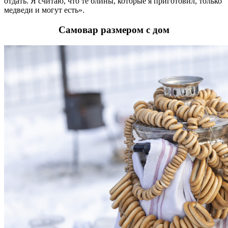
отдать. Я считаю, что те блины, которые я приготовил, только
медведи и могут есть».
Самовар размером с дом