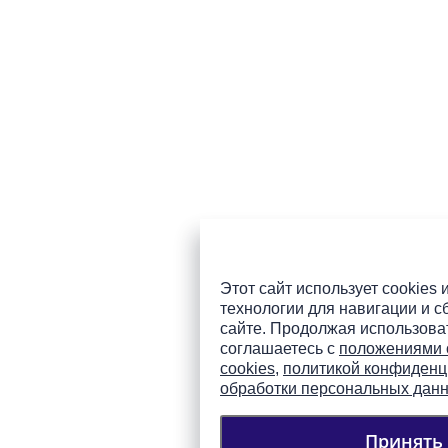
Этот сайт использует cookies 
технологии для навигации и с
сайте. Продолжая использоват
соглашаетесь с
положениями 
cookies
,
политикой конфиденц
обработки персональных дан
Принять