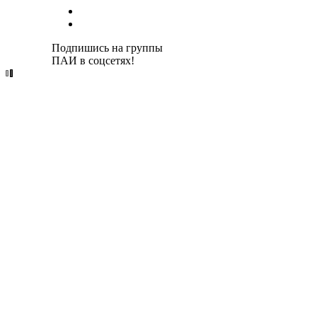
Подпишись на группы
ПАИ в соцсетях!