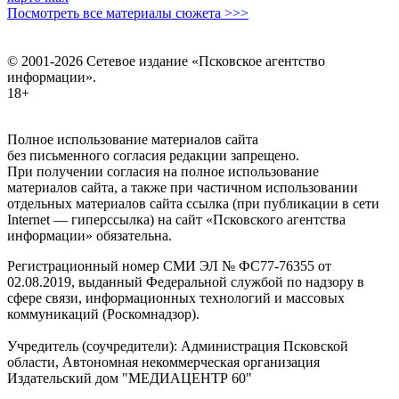
Посмотреть все материалы сюжета >>>
© 2001-2026 Сетевое издание «Псковское агентство
информации».
18+
Полное использование материалов сайта
без письменного согласия редакции запрещено.
При получении согласия на полное использование
материалов сайта, а также при частичном использовании
отдельных материалов сайта ссылка (при публикации в сети
Internet — гиперссылка) на сайт «Псковского агентства
информации» обязательна.
Регистрационный номер СМИ ЭЛ № ФС77-76355 от
02.08.2019, выданный Федеральной службой по надзору в
сфере связи, информационных технологий и массовых
коммуникаций (Роскомнадзор).
Учредитель (соучредители): Администрация Псковской
области, Автономная некоммерческая организация
Издательский дом "МЕДИАЦЕНТР 60"