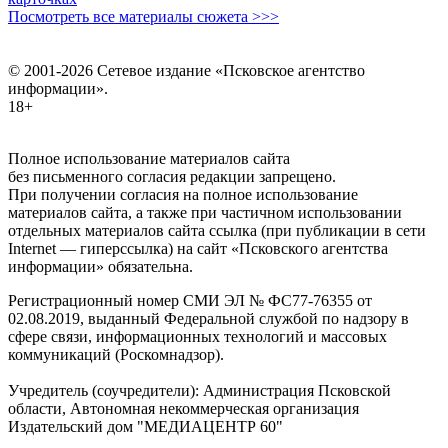
Посмотреть все материалы сюжета >>>
© 2001-2026 Сетевое издание «Псковское агентство
информации».
18+
Полное использование материалов сайта
без письменного согласия редакции запрещено.
При получении согласия на полное использование
материалов сайта, а также при частичном использовании
отдельных материалов сайта ссылка (при публикации в сети
Internet — гиперссылка) на сайт «Псковского агентства
информации» обязательна.
Регистрационный номер СМИ ЭЛ № ФС77-76355 от
02.08.2019, выданный Федеральной службой по надзору в
сфере связи, информационных технологий и массовых
коммуникаций (Роскомнадзор).
Учредитель (соучредители): Администрация Псковской
области, Автономная некоммерческая организация
Издательский дом "МЕДИАЦЕНТР 60"