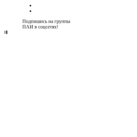
Подпишись на группы
ПАИ в соцсетях!