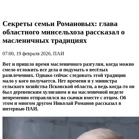
Секреты семьи Романовых: глава
областного минсельхоза рассказал о
масленичных традициях
07:00, 19 февраля 2026, ПАИ
Вот и пришло время масленичного разгуляя, когда можно
смело отложить все дела и подумать о весёлых
развлечениях. Однако сейчас следовать этой традиции
мало у кого получается. Нет времени и у министра
сельского хозяйства Псковской области, а ведь когда-то он
был деревенским хулиганом и на масленичной неделе
непременно отправлялся на скачки вместе с отцом. Об
этом и многом другом Николай Романов рассказал в
интервью ПАИ.