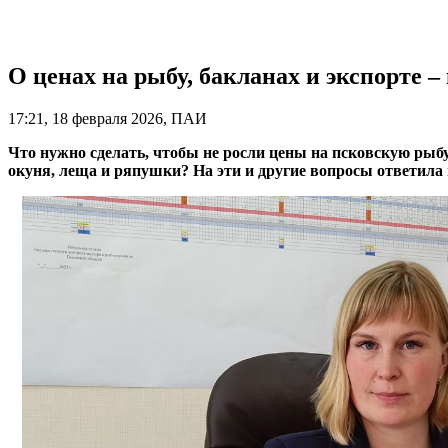
О ценах на рыбу, бакланах и экспорте 
17:21, 18 февраля 2026, ПАИ
Что нужно сделать, чтобы не росли цены на псковскую рыб
окуня, леща и ряпушки? На эти и другие вопросы ответила