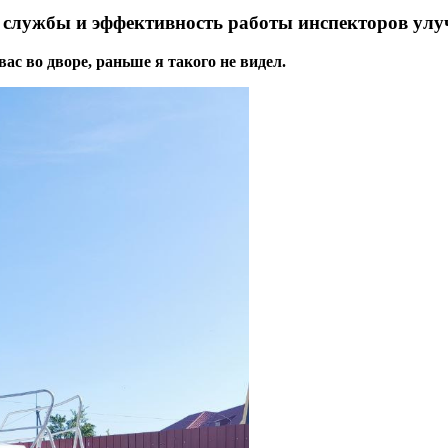
 службы и эффективность работы инспекторов ул
ас во дворе, раньше я такого не видел.