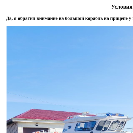
Условия
– Да, я обратил внимание на большой корабль на прицепе у в