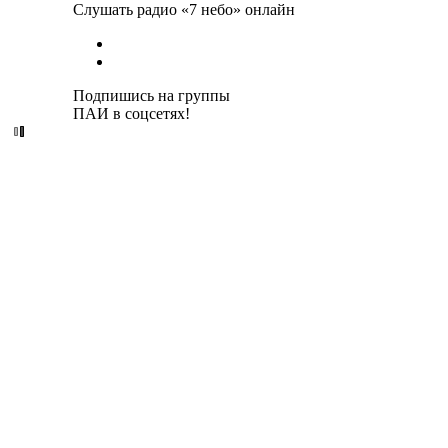
Слушать радио «7 небо» онлайн
Подпишись на группы
ПАИ в соцсетях!