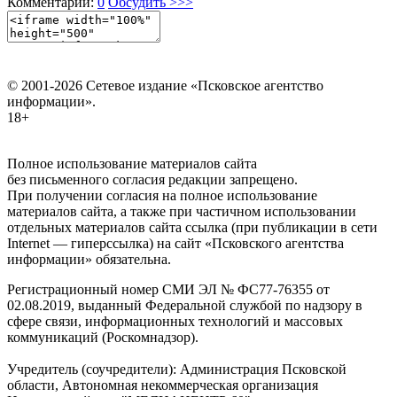
Комментарии:
0
Обсудить >>>
© 2001-2026 Сетевое издание «Псковское агентство
информации».
18+
Полное использование материалов сайта
без письменного согласия редакции запрещено.
При получении согласия на полное использование
материалов сайта, а также при частичном использовании
отдельных материалов сайта ссылка (при публикации в сети
Internet — гиперссылка) на сайт «Псковского агентства
информации» обязательна.
Регистрационный номер СМИ ЭЛ № ФС77-76355 от
02.08.2019, выданный Федеральной службой по надзору в
сфере связи, информационных технологий и массовых
коммуникаций (Роскомнадзор).
Учредитель (соучредители): Администрация Псковской
области, Автономная некоммерческая организация