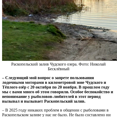
Раскопельский залив Чудского озера. Фото: Николай
Бесклёвный
– Следующий мой вопрос о запрете пользования
лодочными моторами в километровой зоне Чудского и
Тёплого озёр с 20 октября по 20 ноября. В прошлом году
мы с вами много об этом говорили. Особое беспокойство и
непонимание у рыболовов-любителей в этот период
вызывал и вызывает Раскопельский залив.
– В 2025 году никаких проблем в общении с рыболовами в
Раскопельском заливе у нас не было. Не было составлено ни