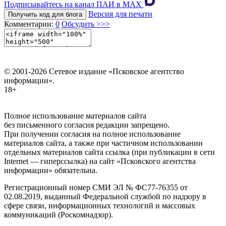
Подписывайтесь на канал ПАИ в MAХ
Версия для печати
Получить код для блога
Комментарии:
0
Обсудить >>>
© 2001-2026 Сетевое издание «Псковское агентство
информации».
18+
Полное использование материалов сайта
без письменного согласия редакции запрещено.
При получении согласия на полное использование
материалов сайта, а также при частичном использовании
отдельных материалов сайта ссылка (при публикации в сети
Internet — гиперссылка) на сайт «Псковского агентства
информации» обязательна.
Регистрационный номер СМИ ЭЛ № ФС77-76355 от
02.08.2019, выданный Федеральной службой по надзору в
сфере связи, информационных технологий и массовых
коммуникаций (Роскомнадзор).