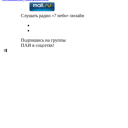
Слушать радио «7 небо» онлайн
Подпишись на группы
ПАИ в соцсетях!