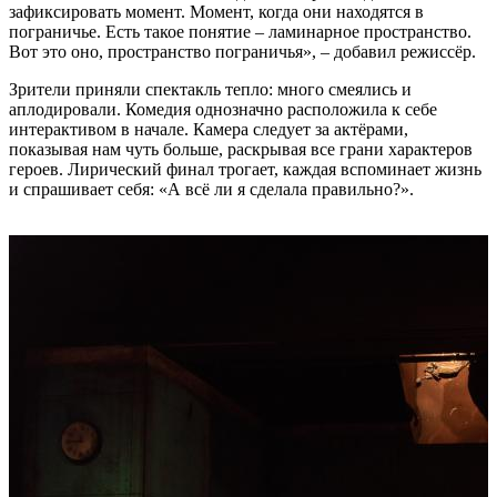
зафиксировать момент. Момент, когда они находятся в
пограничье. Есть такое понятие – ламинарное пространство.
Вот это оно, пространство пограничья», – добавил режиссёр.
Зрители приняли спектакль тепло: много смеялись и
аплодировали. Комедия однозначно расположила к себе
интерактивом в начале. Камера следует за актёрами,
показывая нам чуть больше, раскрывая все грани характеров
героев. Лирический финал трогает, каждая вспоминает жизнь
и спрашивает себя: «А всё ли я сделала правильно?».