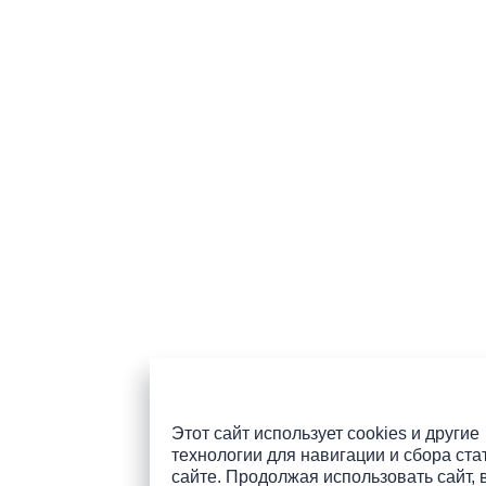
Этот сайт использует cookies и другие
технологии для навигации и сбора ста
сайте. Продолжая использовать сайт, 