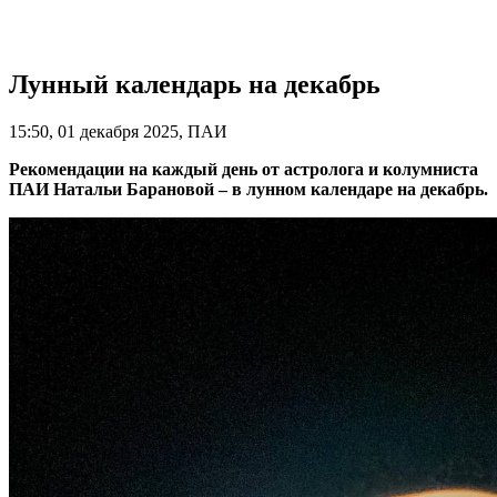
Лунный календарь на декабрь
15:50, 01 декабря 2025, ПАИ
Рекомендации на каждый день от астролога и колумниста
ПАИ Натальи Барановой – в лунном календаре на декабрь.