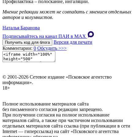
Профилактика – полоскание, ингаляции.
Мнение редакции может не совпадать с мнением отдельных
авторов и колумнистов.
Наталья Баранова
Подписывайтесь на канал ПАИ в MAХ
Версия для печати
Получить код для блога
Комментарии:
0
Обсудить >>>
© 2001-2026 Сетевое издание «Псковское агентство
информации».
18+
Полное использование материалов сайта
без письменного согласия редакции запрещено.
При получении согласия на полное использование
материалов сайта, а также при частичном использовании
отдельных материалов сайта ссылка (при публикации в сети
Internet — гиперссылка) на сайт «Псковского агентства
информации» обязательна.