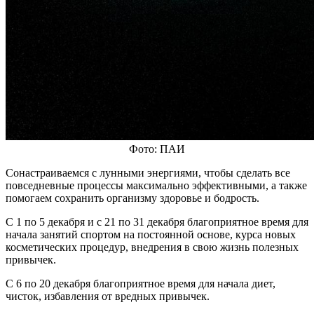
Фото: ПАИ
Сонастраиваемся с лунными энергиями, чтобы сделать все
повседневные процессы максимально эффективными, а также
помогаем сохранить организму здоровье и бодрость.
С 1 по 5 декабря и с 21 по 31 декабря благоприятное время для
начала занятий спортом на постоянной основе, курса новых
косметических процедур, внедрения в свою жизнь полезных
привычек.
С 6 по 20 декабря благоприятное время для начала диет,
чисток, избавления от вредных привычек.