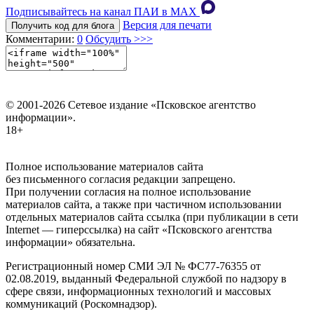
Подписывайтесь на канал ПАИ в MAХ
Версия для печати
Получить код для блога
Комментарии:
0
Обсудить >>>
© 2001-2026 Сетевое издание «Псковское агентство
информации».
18+
Полное использование материалов сайта
без письменного согласия редакции запрещено.
При получении согласия на полное использование
материалов сайта, а также при частичном использовании
отдельных материалов сайта ссылка (при публикации в сети
Internet — гиперссылка) на сайт «Псковского агентства
информации» обязательна.
Регистрационный номер СМИ ЭЛ № ФС77-76355 от
02.08.2019, выданный Федеральной службой по надзору в
сфере связи, информационных технологий и массовых
коммуникаций (Роскомнадзор).