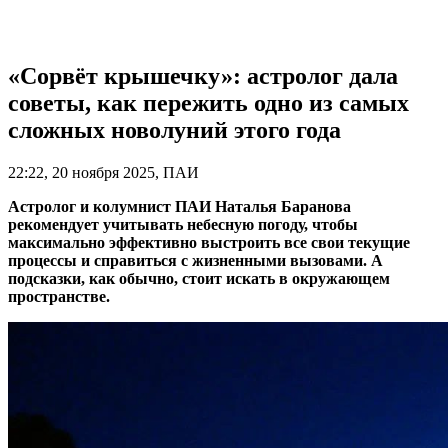
«Сорвёт крышечку»: астролог дала
советы, как пережить одно из самых
сложных новолуний этого года
22:22, 20 ноября 2025, ПАИ
Астролог и колумнист ПАИ Наталья Баранова
рекомендует учитывать небесную погоду, чтобы
максимально эффективно выстроить все свои текущие
процессы и справиться с жизненными вызовами. А
подсказки, как обычно, стоит искать в окружающем
пространстве.