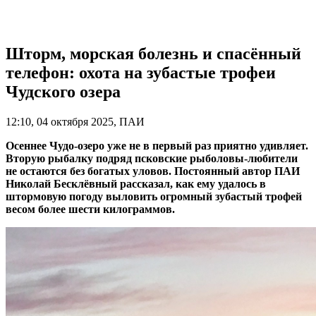
Шторм, морская болезнь и спасённый
телефон: охота на зубастые трофеи
Чудского озера
12:10, 04 октября 2025, ПАИ
Осеннее Чудо-озеро уже не в первый раз приятно удивляет.
Вторую рыбалку подряд псковские рыболовы-любители
не остаются без богатых уловов. Постоянный автор ПАИ
Николай Бесклёвный рассказал, как ему удалось в
штормовую погоду выловить огромный зубастый трофей
весом более шести килограммов.