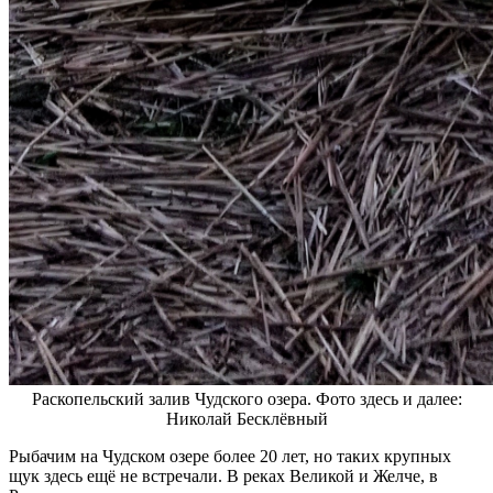
Раскопельский залив Чудского озера. Фото здесь и далее:
Николай Бесклёвный
Рыбачим на Чудском озере более 20 лет, но таких крупных
щук здесь ещё не встречали. В реках Великой и Желче, в