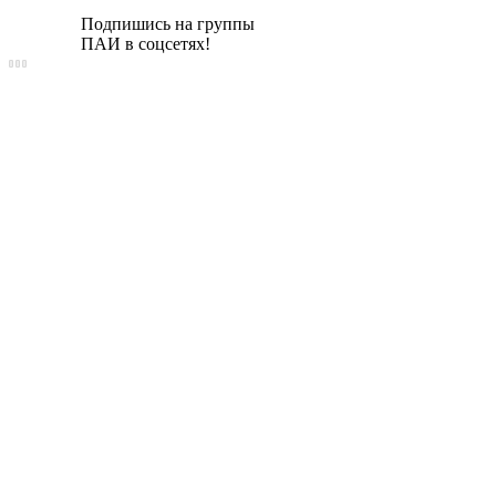
Подпишись на группы
ПАИ в соцсетях!