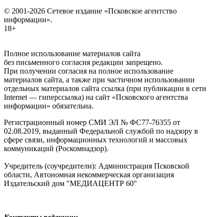
© 2001-2026 Сетевое издание «Псковское агентство
информации».
18+
Полное использование материалов сайта
без письменного согласия редакции запрещено.
При получении согласия на полное использование
материалов сайта, а также при частичном использовании
отдельных материалов сайта ссылка (при публикации в сети
Internet — гиперссылка) на сайт «Псковского агентства
информации» обязательна.
Регистрационный номер СМИ ЭЛ № ФС77-76355 от
02.08.2019, выданный Федеральной службой по надзору в
сфере связи, информационных технологий и массовых
коммуникаций (Роскомнадзор).
Учредитель (соучредители): Администрация Псковской
области, Автономная некоммерческая организация
Издательский дом "МЕДИАЦЕНТР 60"