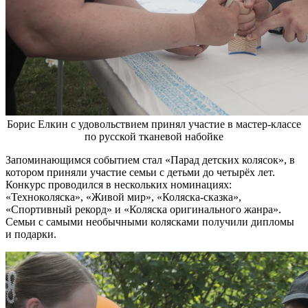
Борис Елкин с удовольствием принял участие в мастер-классе
по русской тканевой набойке
Запоминающимся событием стал «Парад детских колясок», в
котором приняли участие семьи с детьми до четырёх лет.
Конкурс проводился в нескольких номинациях:
«Техноколяска», «Живой мир», «Коляска-сказка»,
«Спортивный рекорд» и «Коляска оригинального жанра».
Семьи с самыми необычными колясками получили дипломы
и подарки.