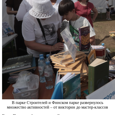
В парке Строителей и Финском парке развернулось
множество активностей – от викторин до мастер-классов