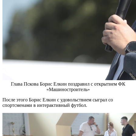
Глава Пскова Борис Елкин поздравил с открытием ФК
«Машиностроитель»
После этого Борис Елкин с удовольствием сыграл со
спортсменами в интерактивный футбол.