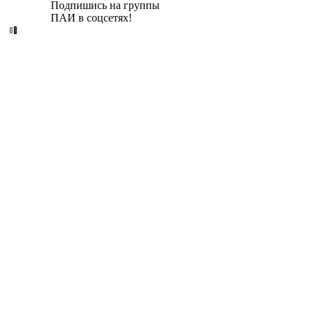
Подпишись на группы
ПАИ в соцсетях!