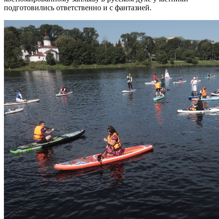
подготовились ответственно и с фантазией.