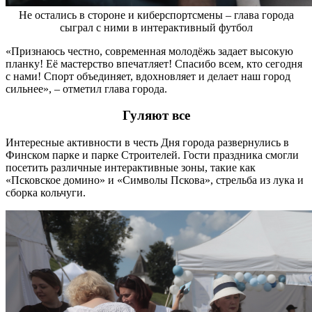
Не остались в стороне и киберспортсмены – глава города
сыграл с ними в интерактивный футбол
«Признаюсь честно, современная молодёжь задает высокую
планку! Её мастерство впечатляет! Спасибо всем, кто сегодня
с нами! Спорт объединяет, вдохновляет и делает наш город
сильнее», – отметил глава города.
Гуляют все
Интересные активности в честь Дня города развернулись в
Финском парке и парке Строителей. Гости праздника смогли
посетить различные интерактивные зоны, такие как
«Псковское домино» и «Символы Пскова», стрельба из лука и
сборка кольчуги.