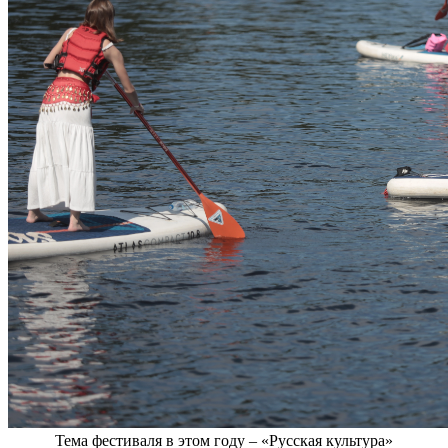
Тема фестиваля в этом году – «Русская культура»