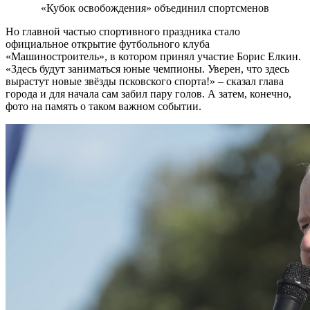
«Кубок освобождения» объединил спортсменов
Но главной частью спортивного праздника стало
официальное открытие футбольного клуба
«Машиностроитель», в котором принял участие Борис Елкин.
«Здесь будут заниматься юные чемпионы. Уверен, что здесь
вырастут новые звёзды псковского спорта!» – сказал глава
города и для начала сам забил пару голов. А затем, конечно,
фото на память о таком важном событии.