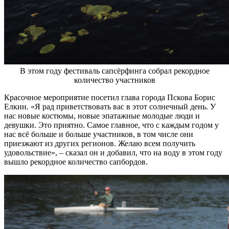
В этом году фестиваль сапсёрфинга собрал рекордное
количество участников
Красочное мероприятие посетил глава города Пскова Борис
Елкин. «Я рад приветствовать вас в этот солнечный день. У
нас новые костюмы, новые эпатажные молодые люди и
девушки. Это приятно. Самое главное, что с каждым годом у
нас всё больше и больше участников, в том числе они
приезжают из других регионов. Желаю всем получить
удовольствие», – сказал он и добавил, что на воду в этом году
вышло рекордное количество сапбордов.