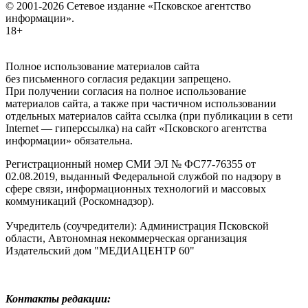
© 2001-2026 Сетевое издание «Псковское агентство
информации».
18+
Полное использование материалов сайта
без письменного согласия редакции запрещено.
При получении согласия на полное использование
материалов сайта, а также при частичном использовании
отдельных материалов сайта ссылка (при публикации в сети
Internet — гиперссылка) на сайт «Псковского агентства
информации» обязательна.
Регистрационный номер СМИ ЭЛ № ФС77-76355 от
02.08.2019, выданный Федеральной службой по надзору в
сфере связи, информационных технологий и массовых
коммуникаций (Роскомнадзор).
Учредитель (соучредители): Администрация Псковской
области, Автономная некоммерческая организация
Издательский дом "МЕДИАЦЕНТР 60"
Контакты редакции: