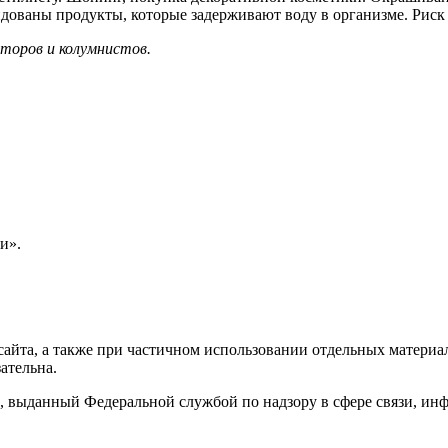
дованы продукты, которые задерживают воду в организме. Риск 
торов и колумнистов.
и».
айта, а также при частичном использовании отдельных материало
ательна.
 выданный Федеральной службой по надзору в сфере связи, и