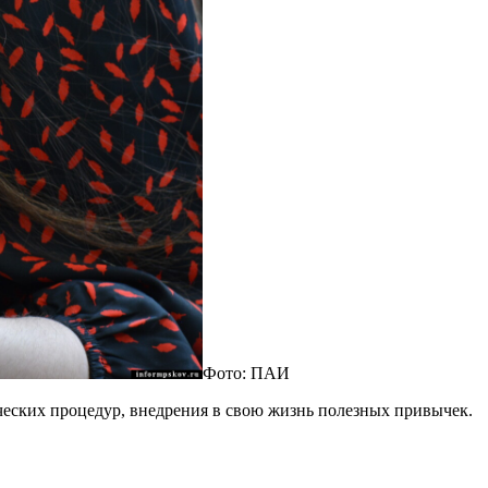
Фото: ПАИ
ических процедур, внедрения в свою жизнь полезных привычек.