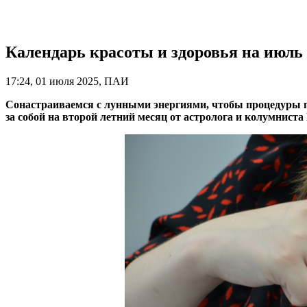
Календарь красоты и здоровья на июль
17:24, 01 июля 2025, ПАИ
Сонастраиваемся с лунными энергиями, чтобы процедуры пр
за собой на второй летний месяц от астролога и колумнист