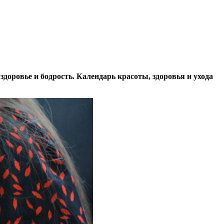
оровье и бодрость. Календарь красоты, здоровья и ухода