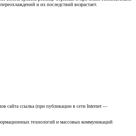
переохлаждений и их последствий возрастает.
в сайта ссылка (при публикации в сети Internet —
нформационных технологий и массовых коммуникаций