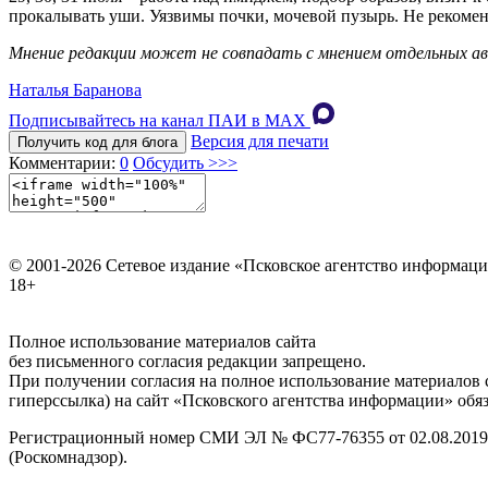
прокалывать уши. Уязвимы почки, мочевой пузырь. Не рекомен
Мнение редакции может не совпадать с мнением отдельных ав
Наталья Баранова
Подписывайтесь на канал ПАИ в MAХ
Версия для печати
Получить код для блога
Комментарии:
0
Обсудить >>>
© 2001-2026 Сетевое издание «Псковское агентство информаци
18+
Полное использование материалов сайта
без письменного согласия редакции запрещено.
При получении согласия на полное использование материалов с
гиперссылка) на сайт «Псковского агентства информации» обяз
Регистрационный номер СМИ ЭЛ № ФС77-76355 от 02.08.2019,
(Роскомнадзор).