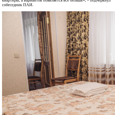
квартиры, а вариантов появляется всё больше», – подчеркнул
собеседник ПАИ.