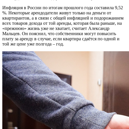
Инфляция в России по итогам прошлого года составила 9,52
%. Некоторые арендодатели живут только на деньги от
квартирантов, а в связи с общей инфляцией и подорожанием
всех товаров дохода от той аренды, которая была раньше, на
«прежнюю» жизнь уже не хватает, считает Александр
Мальцев. Он пояснил, что собственники могут повысить
плату за аренду в случае, если квартира сдаётся по одной и
той же цене уже полгода – год.