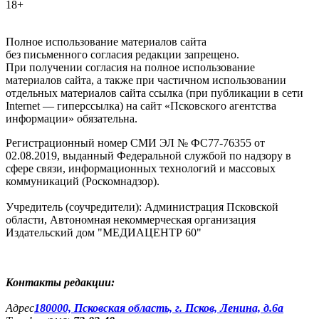
18+
Полное использование материалов сайта
без письменного согласия редакции запрещено.
При получении согласия на полное использование
материалов сайта, а также при частичном использовании
отдельных материалов сайта ссылка (при публикации в сети
Internet — гиперссылка) на сайт «Псковского агентства
информации» обязательна.
Регистрационный номер СМИ ЭЛ № ФС77-76355 от
02.08.2019, выданный Федеральной службой по надзору в
сфере связи, информационных технологий и массовых
коммуникаций (Роскомнадзор).
Учредитель (соучредители): Администрация Псковской
области, Автономная некоммерческая организация
Издательский дом "МЕДИАЦЕНТР 60"
Контакты редакции:
Адреc
180000, Псковская область, г. Псков, Ленина, д.6а