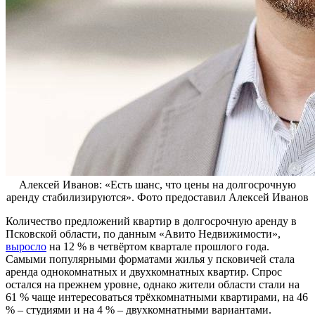
Алексей Иванов: «Есть шанс, что цены на долгосрочную
аренду стабилизируются». Фото предоставил Алексей Иванов
Количество предложений квартир в долгосрочную аренду в
Псковской области, по данным «Авито Недвижимости»,
выросло
на 12 % в четвёртом квартале прошлого года.
Самыми популярными форматами жилья у псковичей стала
аренда однокомнатных и двухкомнатных квартир. Спрос
остался на прежнем уровне, однако жители области стали на
61 % чаще интересоваться трёхкомнатными квартирами, на 46
% – студиями и на 4 % – двухкомнатными вариантами.