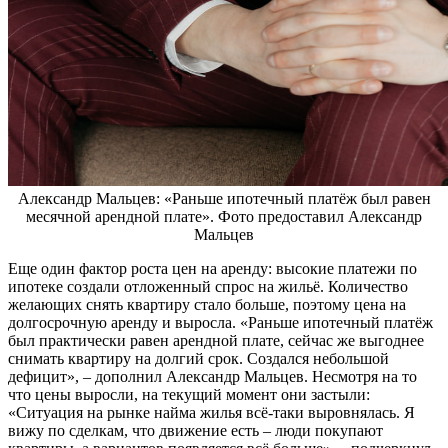
Александр Мальцев: «Раньше ипотечный платёж был равен
месячной арендной плате». Фото предоставил Александр
Мальцев
Еще один фактор роста цен на аренду: высокие платежи по
ипотеке создали отложенный спрос на жильё. Количество
желающих снять квартиру стало больше, поэтому цена на
долгосрочную аренду и выросла. «Раньше ипотечный платёж
был практически равен арендной плате, сейчас же выгоднее
снимать квартиру на долгий срок. Создался небольшой
дефицит», – дополнил Александр Мальцев. Несмотря на то
что цены выросли, на текущий момент они застыли:
«Ситуация на рынке найма жилья всё-таки выровнялась. Я
вижу по сделкам, что движение есть – люди покупают