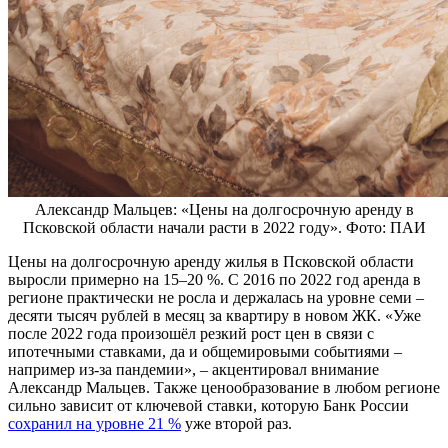
Александр Мальцев: «Цены на долгосрочную аренду в
Псковской области начали расти в 2022 году». Фото: ПАИ
Цены на долгосрочную аренду жилья в Псковской области
выросли примерно на 15–20 %. С 2016 по 2022 год аренда в
регионе практически не росла и держалась на уровне семи –
десяти тысяч рублей в месяц за квартиру в новом ЖК. «Уже
после 2022 года произошёл резкий рост цен в связи с
ипотечными ставками, да и общемировыми событиями –
например из-за пандемии», – акцентировал внимание
Александр Мальцев. Также ценообразование в любом регионе
сильно зависит от ключевой ставки, которую Банк России
сохранил на уровне 21 %
уже второй раз.