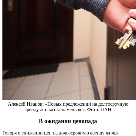
Алексей Иванов: «Новых предложений на долгосрочную
аренду жилья стало меньше». Фото: ПАИ
В ожидании ценопада
Говоря о снижении цен на долгосрочную аренду жилья,