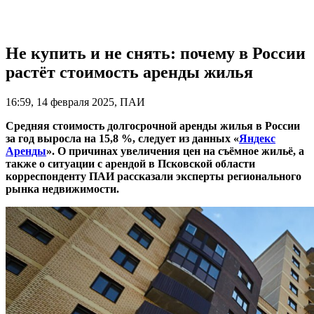
Не купить и не снять: почему в России
растёт стоимость аренды жилья
16:59, 14 февраля 2025, ПАИ
Средняя стоимость долгосрочной аренды жилья в России
за год выросла на 15,8 %, следует из данных «
Яндекс
Аренды
». О причинах увеличения цен на съёмное жильё, а
также о ситуации с арендой в Псковской области
корреспонденту ПАИ рассказали эксперты регионального
рынка недвижимости.