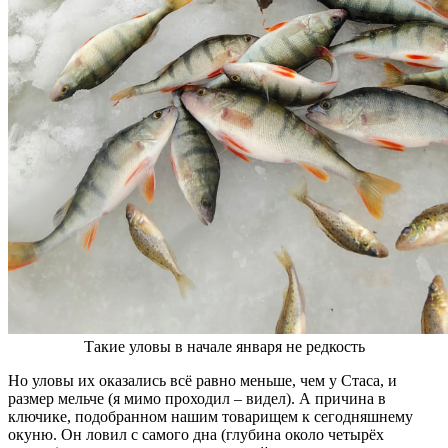
Такие уловы в начале января не редкость
Но уловы их оказались всё равно меньше, чем у Стаса, и
размер мельче (я мимо проходил – видел). А причина в
ключике, подобранном нашим товарищем к сегодняшнему
окуню. Он ловил с самого дна (глубина около четырёх