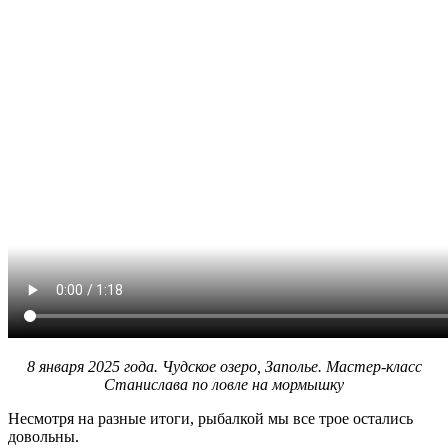
8 января 2025 года. Чудское озеро, Заполье. Мастер-класс
Станислава по ловле на мормышку
Несмотря на разные итоги, рыбалкой мы все трое остались
довольны.