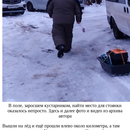
В поле, заросшем кустарником, найти место для стоянки
оказалось непросто. Здесь и далее фото и видео из архива
автора
Вышли на лёд и ещё прошли влево около километра, а там