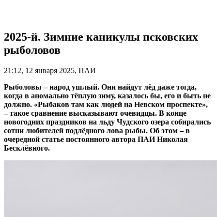
2025-й. Зимние каникулы псковских
рыболовов
21:12, 12 января 2025, ПАИ
Рыболовы – народ ушлый. Они найдут лёд даже тогда,
когда в аномально тёплую зиму, казалось бы, его и быть не
должно. «Рыбаков там как людей на Невском проспекте»,
– такое сравнение высказывают очевидцы. В конце
новогодних праздников на льду Чудского озера собирались
сотни любителей подлёдного лова рыбы. Об этом – в
очередной статье постоянного автора ПАИ Николая
Бесклёвного.