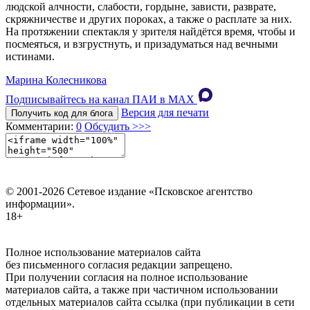
людской алчности, слабости, гордыне, зависти, разврате,
скряжничестве и других пороках, а также о расплате за них.
На протяжении спектакля у зрителя найдётся время, чтобы и
посмеяться, и взгрустнуть, и призадуматься над вечными
истинами.
Марина Колесникова
Подписывайтесь на канал ПАИ в MAХ
Версия для печати
Получить код для блога
Комментарии:
0
Обсудить >>>
© 2001-2026 Сетевое издание «Псковское агентство
информации».
18+
Полное использование материалов сайта
без письменного согласия редакции запрещено.
При получении согласия на полное использование
материалов сайта, а также при частичном использовании
отдельных материалов сайта ссылка (при публикации в сети