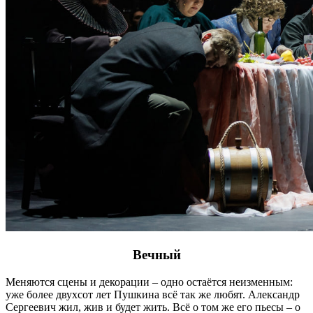
Вечный
Меняются сцены и декорации – одно остаётся неизменным:
уже более двухсот лет Пушкина всё так же любят. Александр
Сергеевич жил, жив и будет жить. Всё о том же его пьесы – о